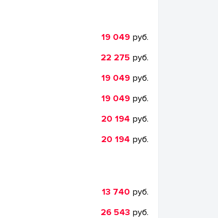
19 049
руб.
22 275
руб.
19 049
руб.
19 049
руб.
20 194
руб.
20 194
руб.
13 740
руб.
26 543
руб.