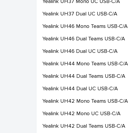
Yealink
UH37 Mono UC USB-C/A
Yealink
UH37 Dual UC USB-C/A
Yealink
UH46 Mono Teams USB-C/A
Yealink
UH46 Dual Teams USB-C/A
Yealink
UH46 Dual UC USB-C/A
Yealink
UH44 Mono Teams USB-C/A
Yealink
UH44 Dual Teams USB-C/A
Yealink
UH44 Dual UC USB-C/A
Yealink
UH42 Mono Teams USB-C/A
Yealink
UH42 Mono UC USB-C/A
Yealink
UH42 Dual Teams USB-C/A