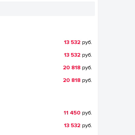
13 532
руб.
13 532
руб.
20 818
руб.
20 818
руб.
11 450
руб.
13 532
руб.