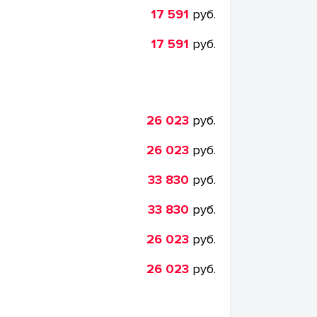
17 591
руб.
17 591
руб.
26 023
руб.
26 023
руб.
33 830
руб.
33 830
руб.
26 023
руб.
26 023
руб.