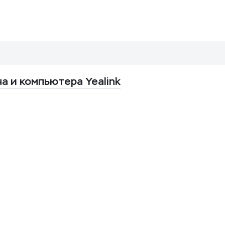
а и компьютера Yealink