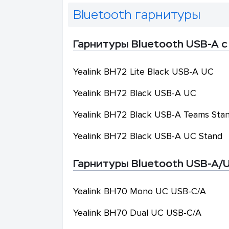
Bluetooth гарнитуры
Гарнитуры Bluetooth USB-A с
Yealink
BH72 Lite Black USB-A UC
Yealink
BH72 Black USB-A UC
Yealink
BH72 Black USB-A Teams Sta
Yealink
BH72 Black USB-A UC Stand
Гарнитуры Bluetooth USB-A/U
Yealink
BH70 Mono UC USB-C/A
Yealink
BH70 Dual UC USB-C/A