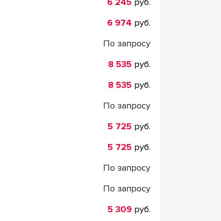
6 245
руб.
6 974
руб.
По запросу
8 535
руб.
8 535
руб.
По запросу
5 725
руб.
5 725
руб.
По запросу
По запросу
5 309
руб.