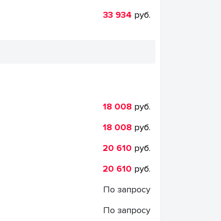
33 934
руб.
18 008
руб.
18 008
руб.
20 610
руб.
20 610
руб.
По запросу
По запросу