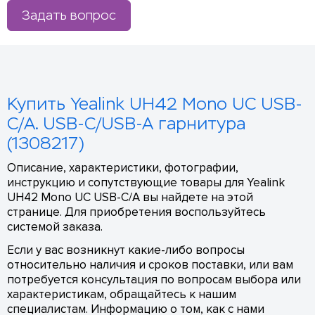
Задать вопрос
Купить Yealink UH42 Mono UC USB-
C/A. USB-C/USB-A гарнитура
(1308217)
Описание, характеристики, фотографии,
инструкцию и сопутствующие товары для Yealink
UH42 Mono UC USB-C/A вы найдете на этой
странице. Для приобретения воспользуйтесь
системой заказа.
Если у вас возникнут какие-либо вопросы
относительно наличия и сроков поставки, или вам
потребуется консультация по вопросам выбора или
характеристикам, обращайтесь к нашим
специалистам. Информацию о том, как с нами