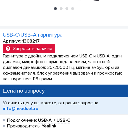
USB-C/USB-A гарнитура
Артикул:
1308217
Запросить наличие
Гарнитура с двойным подключением USB-C и USB-A, один
динамик, микрофон с шумоподавлением, частотный
диапазон динамиков: 20-20000 Гц, мягкие амбушюры из
кожзаменителя, блок управления вызовами и громкостью
на шнуре, вес: 116 грамм
Цена по запросу
Уточнить цену вы можете, отправив запрос на
info@headset.ru
Подключение:
USB-A + USB-C
Производитель:
Yealink