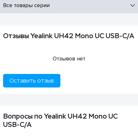
Все товары серии
Отзывы Yealink UH42 Mono UC USB-C/A
Отзывов нет
Оставить отзыв
Вопросы по Yealink UH42 Mono UC
USB-C/A