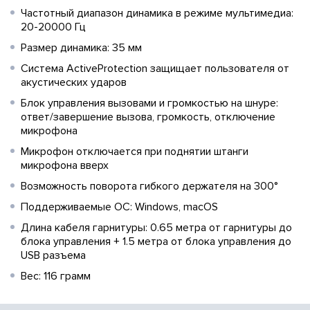
Частотный диапазон динамика в режиме мультимедиа:
20-20000 Гц
Размер динамика: 35 мм
Система ActiveProtection защищает пользователя от
акустических ударов
Блок управления вызовами и громкостью на шнуре:
ответ/завершение вызова, громкость, отключение
микрофона
Микрофон отключается при поднятии штанги
микрофона вверх
Возможность поворота гибкого держателя на 300°
Поддерживаемые ОС: Windows, macOS
Длина кабеля гарнитуры: 0.65 метра от гарнитуры до
блока управления + 1.5 метра от блока управления до
USB разъема
Вес: 116 грамм