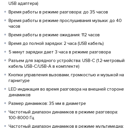
USB адаптера)
Время работы в режиме разговора: до 35 часов
Время работы в режиме прослушивания музыки: до 40
часов
Время работы в режиме ожидания: 112 часов
Время до полной зарядки: 2 часа (USB кабель)
5 минут зарядки дает 3 часа в режиме разговора
Разъем для зарядного устройства: USB-C (1.2-метровый
кабель USB-C/USB-A в комплекте)
Кнопки управления вызовами, громкостью и музыкой на
гарнитуре
LED индикация во время разговора на внешней стороне
динамиков
Размер динамиков: 35 мм в диаметре
Частотный диапазон динамиков в режиме разговора:
100-8000 Гц
Частотный диапазон динамиков в режиме мультимедиа: