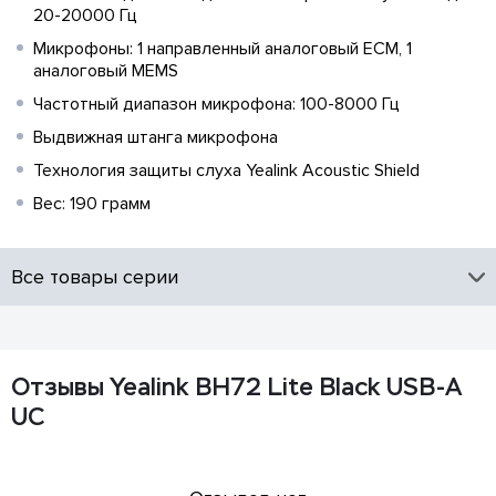
20-20000 Гц
Микрофоны: 1 направленный аналоговый ECM, 1
аналоговый MEMS
Частотный диапазон микрофона: 100-8000 Гц
Выдвижная штанга микрофона
Технология защиты слуха Yealink Acoustic Shield
Вес: 190 грамм
Все товары серии
Отзывы Yealink BH72 Lite Black USB-A
UC