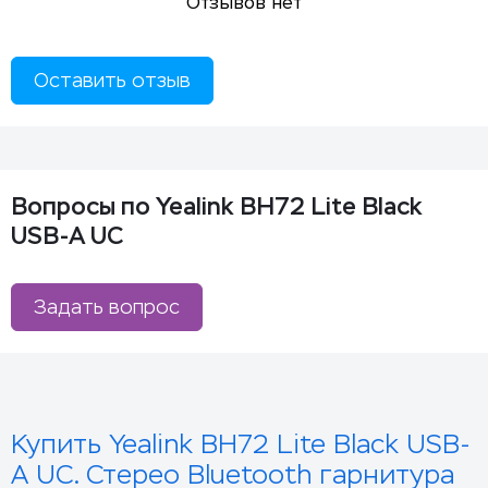
Отзывов нет
Оставить отзыв
Вопросы по Yealink BH72 Lite Black
USB-A UC
Задать вопрос
Купить Yealink BH72 Lite Black USB-
A UC. Стерео Bluetooth гарнитура