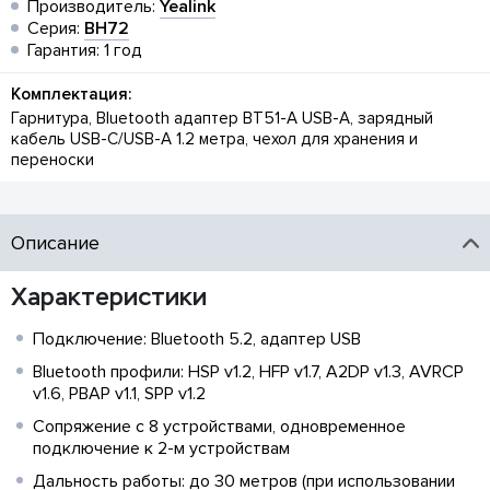
Производитель:
Yealink
Серия:
BH72
Гарантия: 1 год
Комплектация:
Гарнитура, Bluetooth адаптер BT51-A USB-A, зарядный
кабель USB-C/USB-A 1.2 метра, чехол для хранения и
переноски
Описание
Характеристики
Подключение: Bluetooth 5.2, адаптер USB
Bluetooth профили: HSP v1.2, HFP v1.7, A2DP v1.3, AVRCP
v1.6, PBAP v1.1, SPP v1.2
Сопряжение с 8 устройствами, одновременное
подключение к 2-м устройствам
Дальность работы: до 30 метров (при использовании