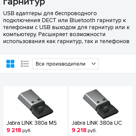
гарнитур
USB адаптеры для беспроводного
подключения DECT или Bluetooth гарнитур к
телефонам с USB выходом для гарнитур или к
компьютеру. Расширяет возможности
использования как гарнитур, так и телефонов
Все производители
Jabra LINK 380a MS
Jabra LINK 380a UC
9 218
9 218
руб.
руб.