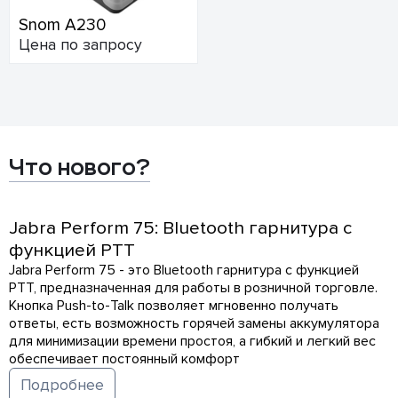
Snom A230
Цена по запросу
Что нового?
Jabra Perform 75: Bluetooth гарнитура с
функцией PTT
Jabra Perform 75 - это Bluetooth гарнитура с функцией
PTT, предназначенная для работы в розничной торговле.
Кнопка Push-to-Talk позволяет мгновенно получать
ответы, есть возможность горячей замены аккумулятора
для минимизации времени простоя, а гибкий и легкий вес
обеспечивает постоянный комфорт
Подробнее