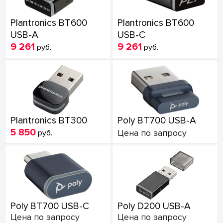
Plantronics BT600
Plantronics BT600
USB-A
USB-C
9 261
9 261
руб.
руб.
Plantronics BT300
Poly BT700 USB-A
5 850
руб.
Цена по запросу
Poly BT700 USB-C
Poly D200 USB-A
Цена по запросу
Цена по запросу