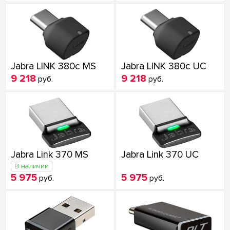
Jabra LINK 380c MS
Jabra LINK 380c UC
9 218
9 218
руб.
руб.
Jabra Link 370 MS
Jabra Link 370 UC
В наличии
5 975
5 975
руб.
руб.