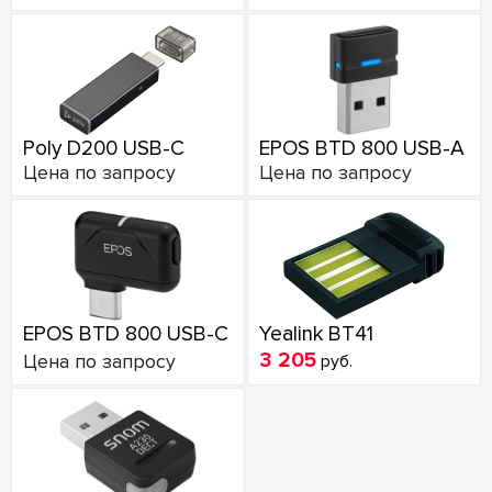
Poly D200 USB-C
EPOS BTD 800 USB-A
Цена по запросу
Цена по запросу
EPOS BTD 800 USB-C
Yealink BT41
3 205
Цена по запросу
руб.