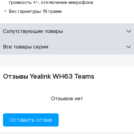
громкость +/-, отключение микрофона
Вес гарнитуры: 19 грамм
Сопутствующие товары
Все товары серии
Отзывы Yealink WH63 Teams
Отзывов нет
Оставить отзыв