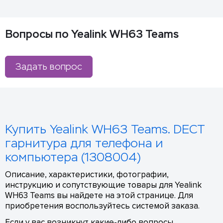
Вопросы по Yealink WH63 Teams
Задать вопрос
Купить Yealink WH63 Teams. DECT
гарнитура для телефона и
компьютера (1308004)
Описание, характеристики, фотографии,
инструкцию и сопутствующие товары для Yealink
WH63 Teams вы найдете на этой странице. Для
приобретения воспользуйтесь системой заказа.
Если у вас возникнут какие-либо вопросы