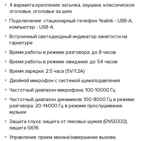
4 варианта крепления: затычка, заушина, классическое
оголовье, оголовье за шею
Подключение: стационарный телефон Yealink - USB-A,
компьютер - USB-A
Встроенный светодиодный индикатор занятости на
гарнитуре
Время работы в режиме разговора: до 8 часов
Время работы в режиме ожидания: до 54 часов
Время зарядки: 2.5 часа (5V/1.2A)
Двойной микрофон с системой шумоподавления
Частотный диапазон микрофона: 100-10000 Гц
Частотный диапазон динамиков: 100-8000 Гц в режиме
разговора, 20-14000 Гц в режиме прослушивания
музыки
Защита слуха: защита от пиковых шумов (EN50332),
защита G616
Управление: прием звонка/завершение вызова,