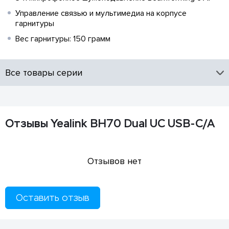
Управление связью и мультимедиа на корпусе
гарнитуры
Вес гарнитуры: 150 грамм
Все товары серии
Отзывы Yealink BH70 Dual UC USB-C/A
Отзывов нет
Оставить отзыв