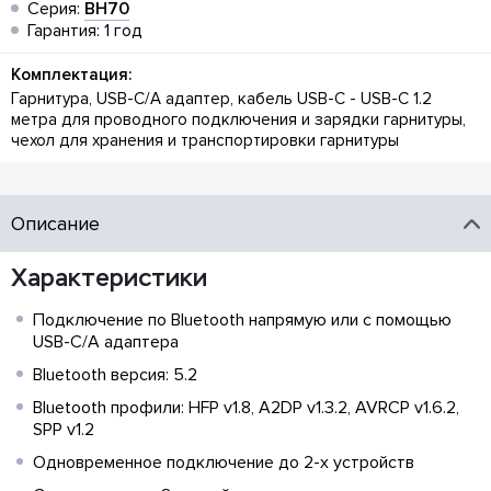
Серия:
BH70
Гарантия: 1 год
Комплектация:
Гарнитура, USB-C/A адаптер, кабель USB-C - USB-С 1.2
метра для проводного подключения и зарядки гарнитуры,
чехол для хранения и транспортировки гарнитуры
Описание
Характеристики
Подключение по Bluetooth напрямую или с помощью
USB-C/A адаптера
Bluetooth версия: 5.2
Bluetooth профили: HFP v1.8, A2DP v1.3.2, AVRCP v1.6.2,
SPP v1.2
Одновременное подключение до 2-х устройств