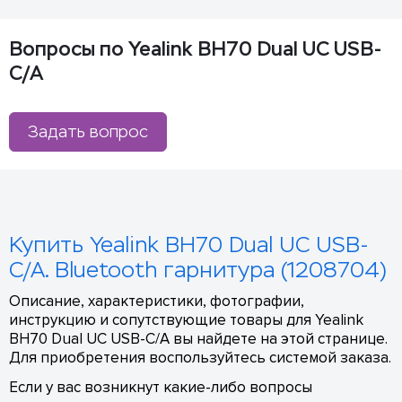
Вопросы по Yealink BH70 Dual UC USB-
C/A
Задать вопрос
Купить Yealink BH70 Dual UC USB-
C/A. Bluetooth гарнитура (1208704)
Описание, характеристики, фотографии,
инструкцию и сопутствующие товары для Yealink
BH70 Dual UC USB-C/A вы найдете на этой странице.
Для приобретения воспользуйтесь системой заказа.
Если у вас возникнут какие-либо вопросы