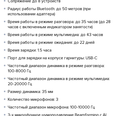
Сопряжение до 8 устройств
Радиус работы Bluetooth: до 50 метров (при
использовании адаптера)
Время работы в режиме разговора: до 35 часов (до 28
часов с включенным индикатором занятости)
Время работы в режиме мультимедиа: до 43 часов
Время работы в режиме ожидания: до 22 дней
Время зарядки: 1.5 часа
Порт для зарядки на корпусе гарнитуры: USB-C
Частотный диапазон динамика в режиме разговора:
100-8000 Гц
Частотный диапазон динамика в режиме мультимедиа:
20-20000 Гц
Размер динамика: 35 мм
Количество микрофонов: 3
Частотный диапазон микрофона: 100-10000 Гц
3-х микрофонное шумоподавление Beamforming с AI