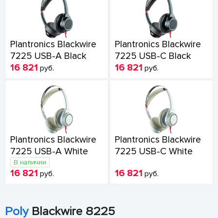
Plantronics Blackwire
Plantronics Blackwire
7225 USB-A Black
7225 USB-C Black
16 821
16 821
руб.
руб.
Plantronics Blackwire
Plantronics Blackwire
7225 USB-A White
7225 USB-C White
В наличии
16 821
16 821
руб.
руб.
Poly
Blackwire 8225