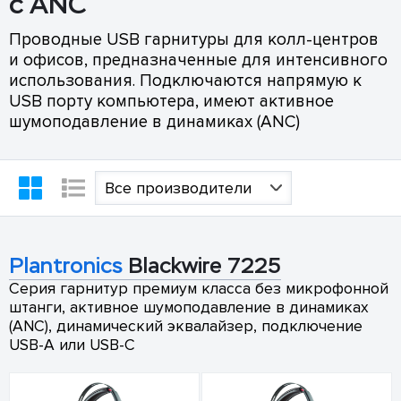
с ANC
Проводные USB гарнитуры для колл-центров
и офисов, предназначенные для интенсивного
использования. Подключаются напрямую к
USB порту компьютера, имеют активное
шумоподавление в динамиках (ANC)
Все производители
Plantronics
Blackwire 7225
Серия гарнитур премиум класса без микрофонной
штанги, активное шумоподавление в динамиках
(ANC), динамический эквалайзер, подключение
USB-A или USB-C