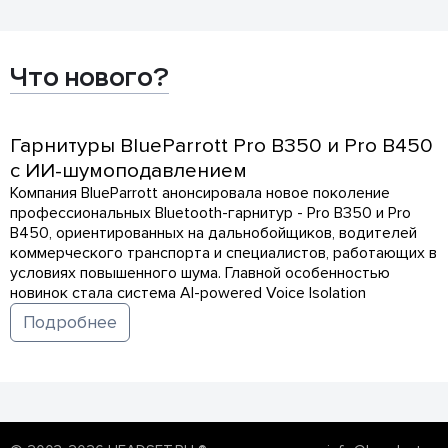
Что нового?
Гарнитуры BlueParrott Pro B350 и Pro B450
с ИИ-шумоподавлением
Компания BlueParrott анонсировала новое поколение
профессиональных Bluetooth-гарнитур - Pro B350 и Pro
B450, ориентированных на дальнобойщиков, водителей
коммерческого транспорта и специалистов, работающих в
условиях повышенного шума. Главной особенностью
новинок стала система AI-powered Voice Isolation
Подробнее