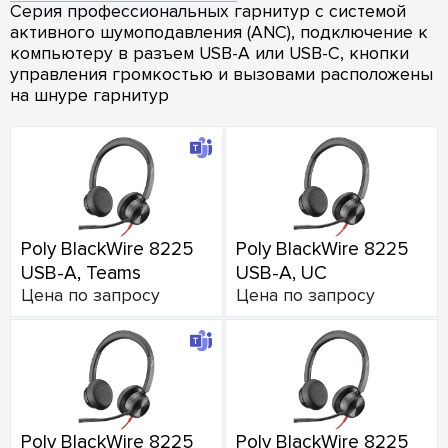
Серия профессиональных гарнитур с системой
активного шумоподавления (ANC), подключение к
компьютеру в разъем USB-A или USB-C, кнопки
управления громкостью и вызовами расположены
на шнуре гарнитур
Poly BlackWire 8225
Poly BlackWire 8225
USB-A, Teams
USB-A, UC
Цена по запросу
Цена по запросу
Poly BlackWire 8225
Poly BlackWire 8225