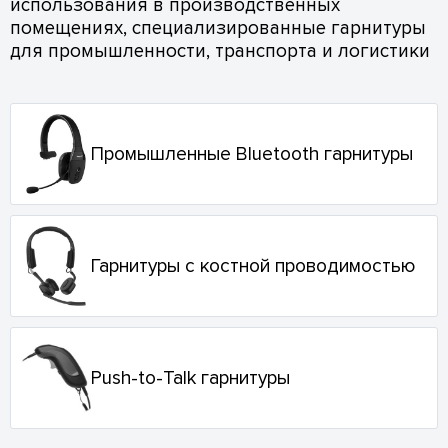
использования в производственных
помещениях, специализированные гарнитуры
для промышленности, транспорта и логистики
Промышленные Bluetooth гарнитуры
Гарнитуры с костной проводимостью
Push-to-Talk гарнитуры