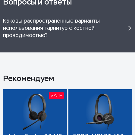
Вопросы и ответы
Каковы распространенные варианты
использования гарнитур с костной
проводимостью?
Рекомендуем
SALE