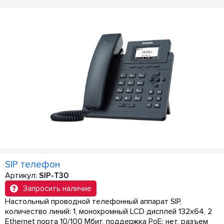
SIP телефон
Артикул:
SIP-T30
Запросить наличие
Настольный проводной телефонный аппарат SIP,
количество линий: 1, монохромный LCD дисплей 132х64, 2
Ethernet порта 10/100 Мбит, поддержка PoE: нет, разъем