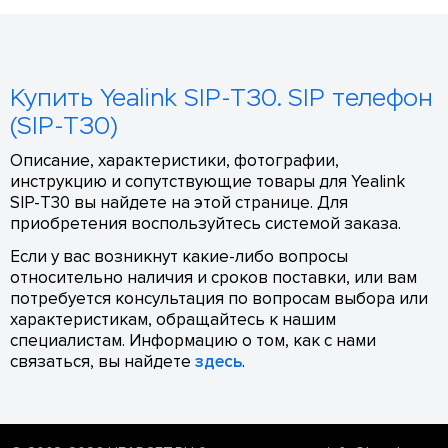
Купить Yealink SIP-T30. SIP телефон
(SIP-T30)
Описание, характеристики, фотографии,
инструкцию и сопутствующие товары для Yealink
SIP-T30 вы найдете на этой странице. Для
приобретения воспользуйтесь системой заказа.
Если у вас возникнут какие-либо вопросы
относительно наличия и сроков поставки, или вам
потребуется консультация по вопросам выбора или
характеристикам, обращайтесь к нашим
специалистам. Информацию о том, как с нами
связаться, вы найдете
здесь
.