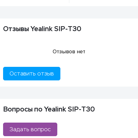
Отзывы Yealink SIP-T30
Отзывов нет
Оставить отзыв
Вопросы по Yealink SIP-T30
Задать вопрос