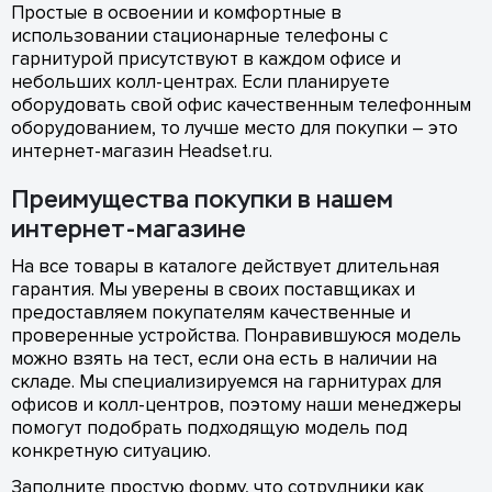
Простые в освоении и комфортные в
использовании стационарные телефоны с
гарнитурой присутствуют в каждом офисе и
небольших колл-центрах. Если планируете
оборудовать свой офис качественным телефонным
оборудованием, то лучше место для покупки – это
интернет-магазин Headset.ru.
Преимущества покупки в нашем
интернет-магазине
На все товары в каталоге действует длительная
гарантия. Мы уверены в своих поставщиках и
предоставляем покупателям качественные и
проверенные устройства. Понравившуюся модель
можно взять на тест, если она есть в наличии на
складе. Мы специализируемся на гарнитурах для
офисов и колл-центров, поэтому наши менеджеры
помогут подобрать подходящую модель под
конкретную ситуацию.
Заполните простую форму, что сотрудники как