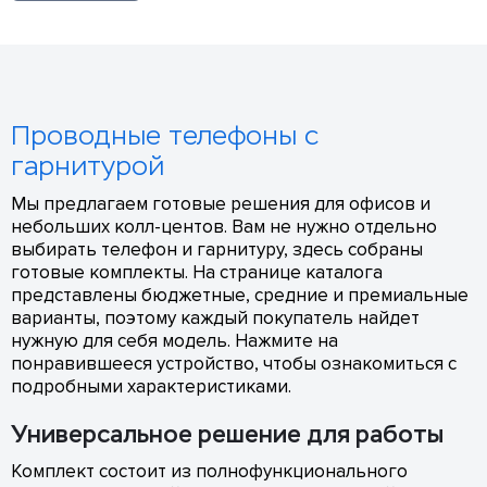
Проводные телефоны с
гарнитурой
Мы предлагаем готовые решения для офисов и
небольших колл-центов. Вам не нужно отдельно
выбирать телефон и гарнитуру, здесь собраны
готовые комплекты. На странице каталога
представлены бюджетные, средние и премиальные
варианты, поэтому каждый покупатель найдет
нужную для себя модель. Нажмите на
понравившееся устройство, чтобы ознакомиться с
подробными характеристиками.
Универсальное решение для работы
Комплект состоит из полнофункционального