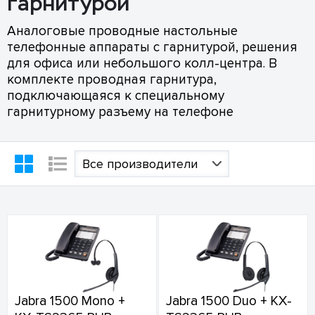
гарнитурой
Аналоговые проводные настольные
телефонные аппараты с гарнитурой, решения
для офиса или небольшого колл-центра. В
комплекте проводная гарнитура,
подключающаяся к специальному
гарнитурному разъему на телефоне
Все производители
Jabra 1500 Mono +
Jabra 1500 Duo + KX-