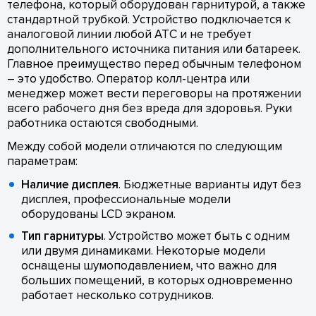
телефона, который оборудован гарнитурой, а также
стандартной трубкой. Устройство подключается к
аналоговой линии любой АТС и не требует
дополнительного источника питания или батареек.
Главное преимущество перед обычным телефоном
– это удобство. Оператор колл-центра или
менеджер может вести переговоры на протяжении
всего рабочего дня без вреда для здоровья. Руки
работника остаются свободными.
Между собой модели отличаются по следующим
параметрам:
Наличие дисплея
. Бюджетные варианты идут без
дисплея, профессиональные модели
оборудованы LCD экраном.
Тип гарнитуры
. Устройство может быть с одним
или двумя динамиками. Некоторые модели
оснащены шумоподавлением, что важно для
больших помещений, в которых одновременно
работает несколько сотрудников.