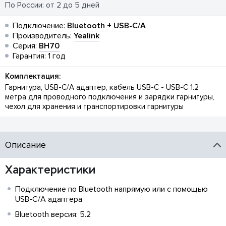
По России: от 2 до 5 дней
Подключение:
Bluetooth + USB-C/A
Производитель:
Yealink
Серия:
BH70
Гарантия: 1 год
Комплектация:
Гарнитура, USB-C/A адаптер, кабель USB-C - USB-С 1.2
метра для проводного подключения и зарядки гарнитуры,
чехол для хранения и транспортировки гарнитуры
Описание
Характеристики
Подключение по Bluetooth напрямую или с помощью
USB-C/A адаптера
Bluetooth версия: 5.2