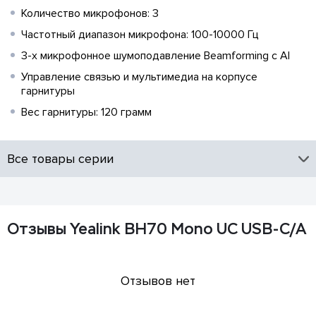
Количество микрофонов: 3
Частотный диапазон микрофона: 100-10000 Гц
3-х микрофонное шумоподавление Beamforming с AI
Управление связью и мультимедиа на корпусе
гарнитуры
Вес гарнитуры: 120 грамм
Все товары серии
Отзывы Yealink BH70 Mono UC USB-C/A
Отзывов нет