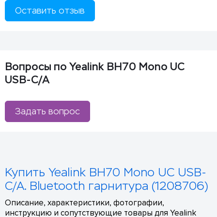
Оставить отзыв
Вопросы по Yealink BH70 Mono UC
USB-C/A
Задать вопрос
Купить Yealink BH70 Mono UC USB-
C/A. Bluetooth гарнитура (1208706)
Описание, характеристики, фотографии,
инструкцию и сопутствующие товары для Yealink