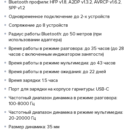
Bluetooth профили: HFP v1.8, A2DP v1.3.2, AVRCP v1.6.2,
SPP v1.2
Одновременное подключение до 2-х устройств
Сопряжение до 8 устройств
Радиус работы Bluetooth: до 50 метров (при
использовании адаптера)
Время работы в режиме разговора: до 35 часов (до 28
часов с включенным индикатором занятости)
Время работы в режиме мультимедиа: до 43 часов
Время работы в режиме ожидания: до 22 дней
Время зарядки: 1.5 часа
Порт для зарядки на корпусе гарнитуры: USB-C
Частотный диапазон динамика в режиме разговора:
100-8000 Гц
Частотный диапазон динамика в режиме мультимедиа:
20-20000 Гц
Размер динамика: 35 мм