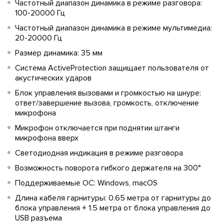
Частотный диапазон динамика в режиме разговора:
100-20000 Гц
Частотный диапазон динамика в режиме мультимедиа:
20-20000 Гц
Размер динамика: 35 мм
Система ActiveProtection защищает пользователя от
акустических ударов
Блок управления вызовами и громкостью на шнуре:
ответ/завершение вызова, громкость, отключение
микрофона
Микрофон отключается при поднятии штанги
микрофона вверх
Светодиодная индикация в режиме разговора
Возможность поворота гибкого держателя на 300°
Поддерживаемые ОС: Windows, macOS
Длина кабеля гарнитуры: 0.65 метра от гарнитуры до
блока управления + 1.5 метра от блока управления до
USB разъема