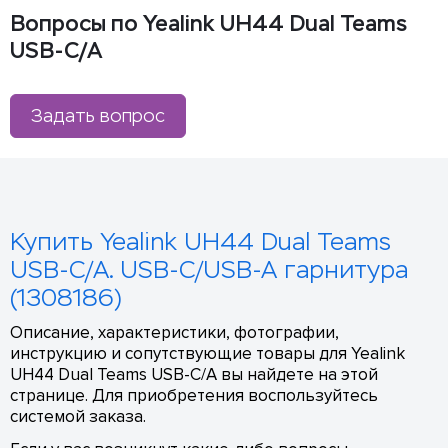
Вопросы по Yealink UH44 Dual Teams
USB-C/A
Задать вопрос
Купить Yealink UH44 Dual Teams
USB-C/A. USB-C/USB-A гарнитура
(1308186)
Описание, характеристики, фотографии,
инструкцию и сопутствующие товары для Yealink
UH44 Dual Teams USB-C/A вы найдете на этой
странице. Для приобретения воспользуйтесь
системой заказа.