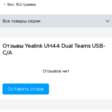
Вес: 162 грамма
Все товары серии
Отзывы Yealink UH44 Dual Teams USB-
C/A
Отзывов нет
Оставить отзыв