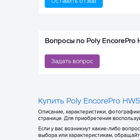
Оставить отзыв
Вопросы по Poly EncorePro
Задать вопрос
Купить Poly EncorePro HW5
Описание, характеристики, фотографии
странице. Для приобретения воспользуй
Если у вас возникнут какие-либо вопро
выбора или характеристикам, обращайте