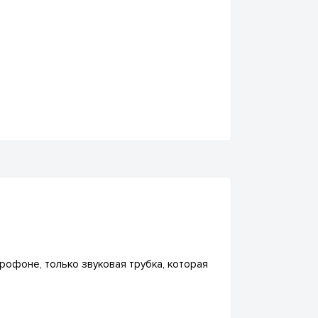
крофоне, только звуковая трубка, которая