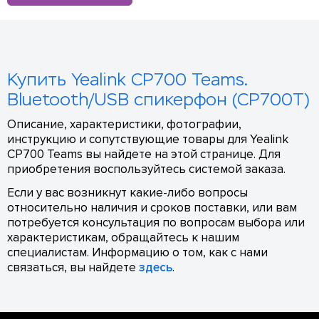
Купить Yealink CP700 Teams.
Bluetooth/USB спикерфон (CP700T)
Описание, характеристики, фотографии,
инструкцию и сопутствующие товары для Yealink
CP700 Teams вы найдете на этой странице. Для
приобретения воспользуйтесь системой заказа.
Если у вас возникнут какие-либо вопросы
относительно наличия и сроков поставки, или вам
потребуется консультация по вопросам выбора или
характеристикам, обращайтесь к нашим
специалистам. Информацию о том, как с нами
связаться, вы найдете
здесь
.