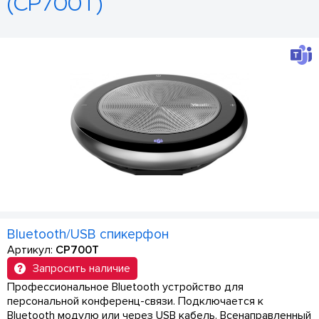
(CP700T)
Bluetooth/USB спикерфон
Артикул:
CP700T
Запросить наличие
Профессиональное Bluetooth устройство для
персональной конференц-связи. Подключается к
Bluetooth модулю или через USB кабель. Всенаправленный