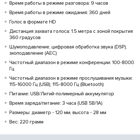
Время работы в режиме разговора: 9 часов
Время работы в режиме ожидания: 360 дней
Голос в формате HD
Дистанция захвата голоса: 1.5 метра с зоной покрытия
360 градусов
Шумоподавление, цифровая обработка звука (DSP),
эхоподавление (AEC)
Частотный диапазон в режиме конференции: 100-8000
Гц
Частотный диапазон в режиме прослушивания музыки:
115-16000 Гц (USB), 115-8000 Гц (Bluetooth)
Питание: USB/Литий-полимерный аккумулятор
Время заряда/питание: 3 часа (USB 5В/1А)
Размеры: диаметр - 120 мм, высота - 28 мм
Вес: 220 грамм