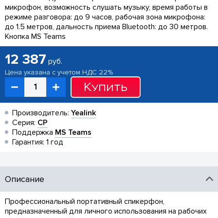
микрофон, возможность слушать музыку, время работы в
режиме разговора: до 9 часов, рабочая зона микрофона:
до 1.5 метров, дальность приема Bluetooth: до 30 метров.
Кнопка MS Teams
12 387
руб.
Цена указана с учетом НДС 22%
Купить
Производитель:
Yealink
Серия:
CP
Поддержка
MS Teams
Гарантия: 1 год
Описание
Профессиональный портативный спикерфон,
предназначенный для личного использования на рабочих