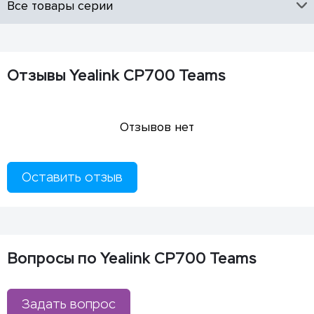
Все товары серии
Отзывы Yealink CP700 Teams
Отзывов нет
Оставить отзыв
Вопросы по Yealink CP700 Teams
Задать вопрос