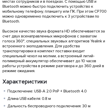
местах сотрудников и в поездках. С помощью USB и
Bluetooth можно быстро подключить устройство к
мобильному телефону, планшету или ПК. При этом CP700
можно одновременно подключить к 3 устройствам по
Bluetooth.
Высокое качество звука формата HD обеспечивается за
счет двух всенаправленных микрофонов с захватом
голоса 360°, специальных звуковых алгоритмов Yealink и
встроенного эхоподавления. Для удобства
транспортировки в комплект поставки входит
специальный чехол на молнии, а встроенный литий-
полимерный аккумулятор обеспечивает до 10 часов
работы устройства в режиме разговора и до 360 дней в
режиме ожидания.
Характеристики
Подключение: USB-A 2.0 PnP + Bluetooth 4.0
Длина USB кабеля: 0.8 м
Дальность беспроводного подключения: 30 м