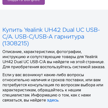
Купить Yealink UH42 Dual UC USB-
C/A. USB-C/USB-A гарнитура
(1308215)
Описание, характеристики, фотографии,
инструкцию и сопутствующие товары для Yealink
UH42 Dual UC USB-C/A вы найдете на этой странице.
Для приобретения воспользуйтесь системой заказа.
Если у вас возникнут какие-либо вопросы
относительно наличия и сроков поставки, или вам
потребуется консультация по вопросам выбора или
характеристикам, обращайтесь к нашим
специалистам. Информацию о том, как с нами
связаться, вы найдете
здесь
.