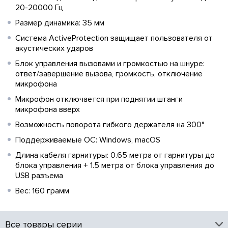
20-20000 Гц
Размер динамика: 35 мм
Система ActiveProtection защищает пользователя от
акустических ударов
Блок управления вызовами и громкостью на шнуре:
ответ/завершение вызова, громкость, отключение
микрофона
Микрофон отключается при поднятии штанги
микрофона вверх
Возможность поворота гибкого держателя на 300°
Поддерживаемые ОС: Windows, macOS
Длина кабеля гарнитуры: 0.65 метра от гарнитуры до
блока управления + 1.5 метра от блока управления до
USB разъема
Вес: 160 грамм
Все товары серии