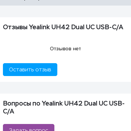
Отзывы Yealink UH42 Dual UC USB-C/A
Отзывов нет
Оставить отзыв
Вопросы по Yealink UH42 Dual UC USB-
C/A
Задать вопрос