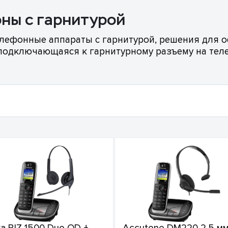
ны с гарнитурой
ефонные аппараты с гарнитурой, решения для о
 подключающаяся к гарнитурному разъему на теле