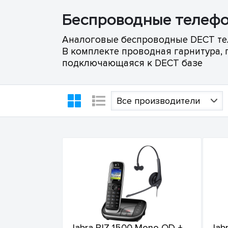
Беспроводные телефо
Аналоговые беспроводные DECT тел
В комплекте проводная гарнитура,
подключающаяся к DECT базе
Все производители