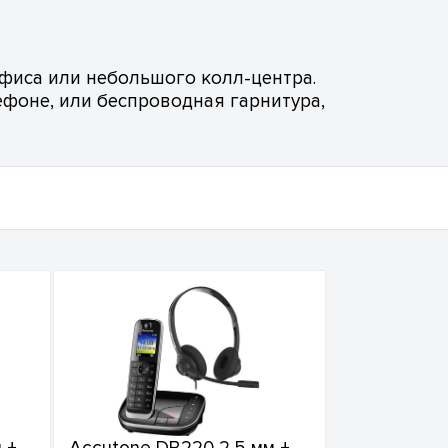
фиса или небольшого колл-центра.
фоне, или беспроводная гарнитура,