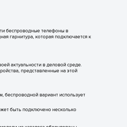
сти беспроводные телефоны в
ная гарнитура, которая подключается к
оей актуальности в деловой среде.
ройства, представленные на этой
м, беспроводной вариант использует
может быть подключено несколько