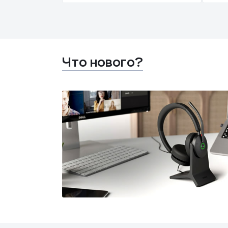
Что нового?