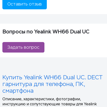
Оставить отзыв
Вопросы по Yealink WH66 Dual UC
Задать вопрос
Купить Yealink WH66 Dual UC. DECT
гарнитура для телефона, ПК,
смартфона
Описание, характеристики, фотографии,
инструкцию и сопутствующие товары для Yealink