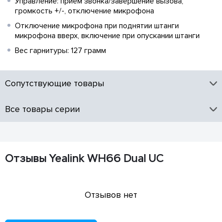
Управление: прием звонка/завершение вызова,
громкость +/-, отключение микрофона
Отключение микрофона при поднятии штанги
микрофона вверх, включение при опускании штанги
Вес гарнитуры: 127 грамм
Сопутствующие товары
Все товары серии
Отзывы Yealink WH66 Dual UC
Отзывов нет