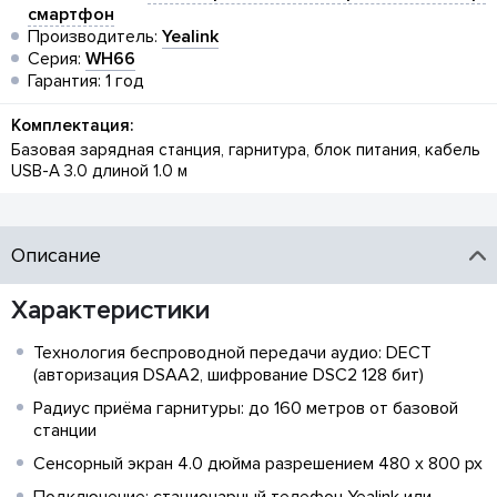
смартфон
Производитель:
Yealink
Серия:
WH66
Гарантия: 1 год
Комплектация:
Базовая зарядная станция, гарнитура, блок питания, кабель
USB-A 3.0 длиной 1.0 м
Описание
Характеристики
Технология беспроводной передачи аудио: DECT
(авторизация DSAA2, шифрование DSC2 128 бит)
Радиус приёма гарнитуры: до 160 метров от базовой
станции
Сенсорный экран 4.0 дюйма разрешением 480 x 800 px