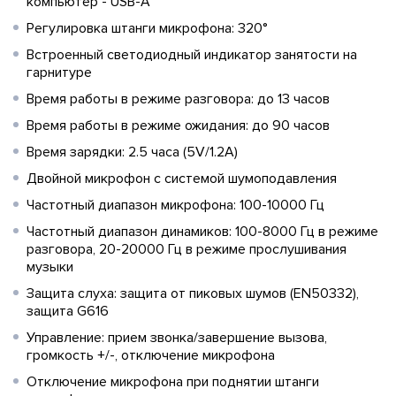
компьютер - USB-A
Регулировка штанги микрофона: 320°
Встроенный светодиодный индикатор занятости на
гарнитуре
Время работы в режиме разговора: до 13 часов
Время работы в режиме ожидания: до 90 часов
Время зарядки: 2.5 часа (5V/1.2A)
Двойной микрофон с системой шумоподавления
Частотный диапазон микрофона: 100-10000 Гц
Частотный диапазон динамиков: 100-8000 Гц в режиме
разговора, 20-20000 Гц в режиме прослушивания
музыки
Защита слуха: защита от пиковых шумов (EN50332),
защита G616
Управление: прием звонка/завершение вызова,
громкость +/-, отключение микрофона
Отключение микрофона при поднятии штанги