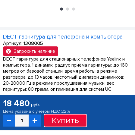
DECT гарнитура для телефона и компьютера
Артикул:
1308005
Запросить наличие
DECT гарнитура для стационарных телефонов Yealink и
компьютера, 1 динамик, радиус приёма гарнитуры: до 160
метров от базовой станции, время работы в режиме
разговора: до 13 часов, частотный диапазон динамиков:
20-20000 Гц в режиме прослушивания музыки, вес
гарнитуры: 80 грамм, оптимизация для систем UC
18 480
руб.
Цена указана с учетом НДС 22%
Купить