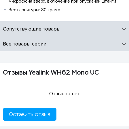
микрофона вверх, включение при опускании штанги
Вес гарнитуры: 80 грамм
Сопутствующие товары
Все товары серии
Отзывы Yealink WH62 Mono UC
Отзывов нет
Оставить отзыв