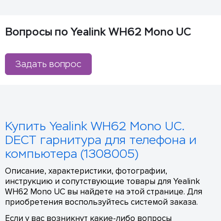
Вопросы по Yealink WH62 Mono UC
Задать вопрос
Купить Yealink WH62 Mono UC.
DECT гарнитура для телефона и
компьютера (1308005)
Описание, характеристики, фотографии,
инструкцию и сопутствующие товары для Yealink
WH62 Mono UC вы найдете на этой странице. Для
приобретения воспользуйтесь системой заказа.
Если у вас возникнут какие-либо вопросы