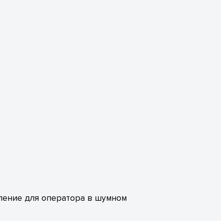
ление для оператора в шумном