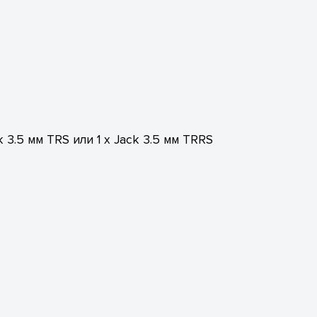
.5 мм TRS или 1 x Jack 3.5 мм TRRS