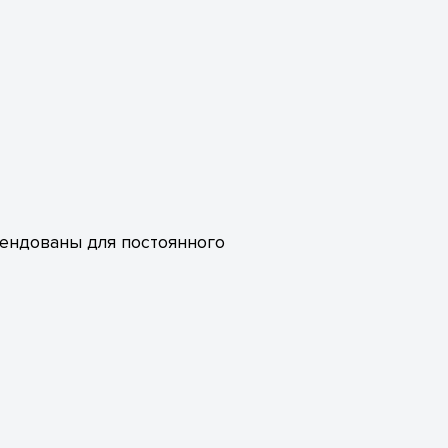
мендованы для постоянного