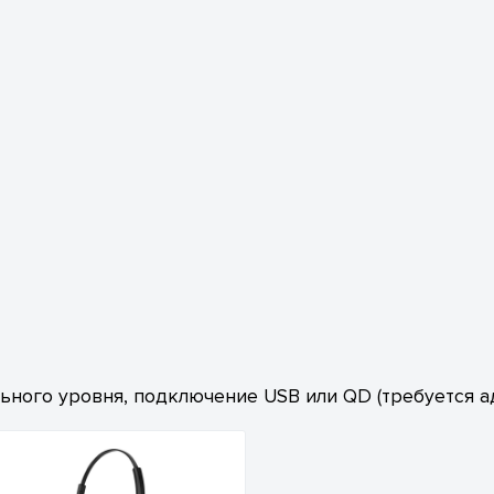
ьного уровня, подключение USB или QD (требуется а