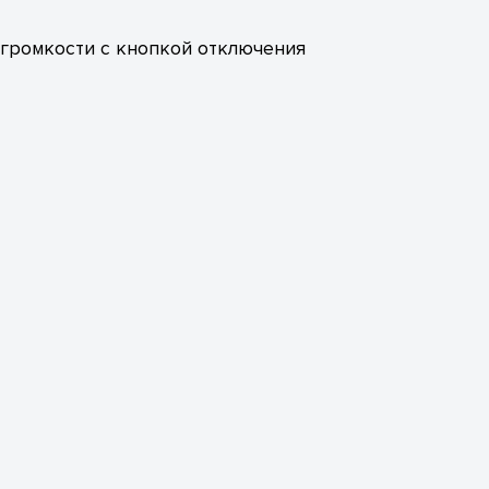
 громкости с кнопкой отключения