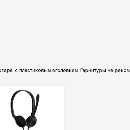
тера, с пластиковым оголовьем. Гарнитуры не реко