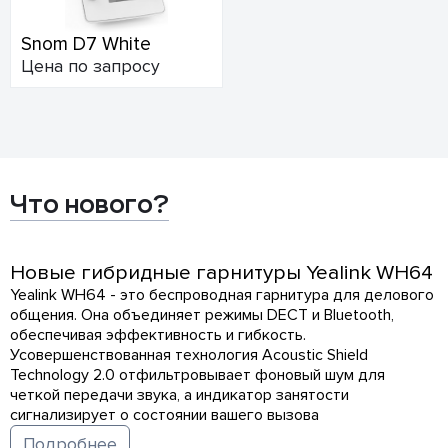
Snom D7 White
Цена по запросу
Что нового?
Новые гибридные гарнитуры Yealink WH64
Yealink WH64 - это беспроводная гарнитура для делового
общения. Она объединяет режимы DECT и Bluetooth,
обеспечивая эффективность и гибкость.
Усовершенствованная технология Acoustic Shield
Technology 2.0 отфильтровывает фоновый шум для
четкой передачи звука, а индикатор занятости
сигнализирует о состоянии вашего вызова
Подробнее