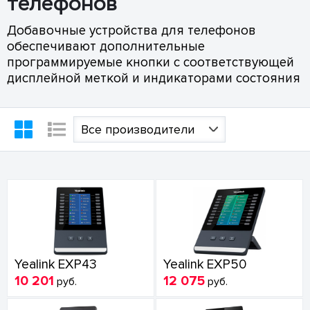
телефонов
Добавочные устройства для телефонов
обеспечивают дополнительные
программируемые кнопки с соответствующей
дисплейной меткой и индикаторами состояния
Все производители
Yealink EXP43
Yealink EXP50
10 201
12 075
руб.
руб.