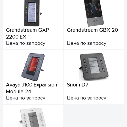
Grandstream GXP
Grandstream GBX 20
2200 EXT
Цена по запросу
Цена по запросу
Avaya J100 Expansion
Snom D7
Module 24
Цена по запросу
Цена по запросу