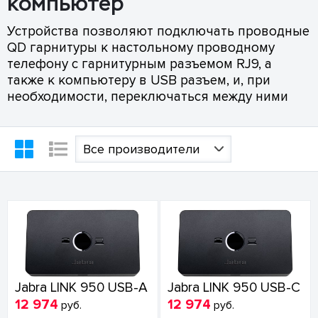
компьютер
Устройства позволяют подключать проводные
QD гарнитуры к настольному проводному
телефону с гарнитурным разъемом RJ9, а
также к компьютеру в USB разъем, и, при
необходимости, переключаться между ними
Все производители
Jabra LINK 950 USB-A
Jabra LINK 950 USB-C
12 974
12 974
руб.
руб.