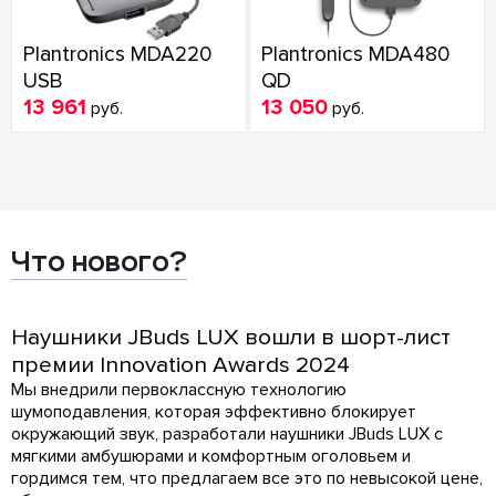
Plantronics MDA220
Plantronics MDA480
USB
QD
13 961
13 050
руб.
руб.
Что нового?
Наушники JBuds LUX вошли в шорт-лист
премии Innovation Awards 2024
Мы внедрили первоклассную технологию
шумоподавления, которая эффективно блокирует
окружающий звук, разработали наушники JBuds LUX с
мягкими амбушюрами и комфортным оголовьем и
гордимся тем, что предлагаем все это по невысокой цене,