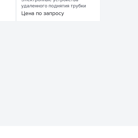
удаленного поднятия трубки
Цена по запросу