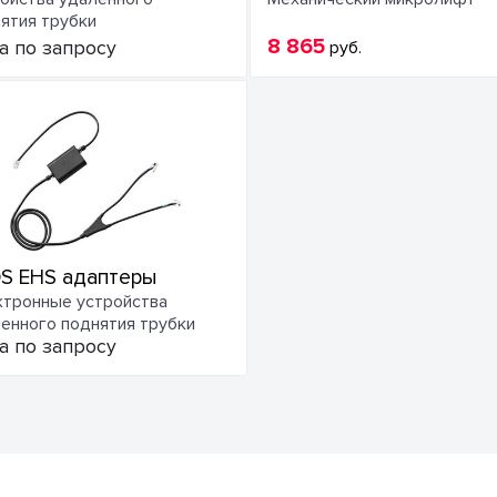
ятия трубки
8 865
а по запросу
руб.
S EHS адаптеры
тронные устройства
енного поднятия трубки
а по запросу