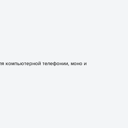
ля компьютерной телефонии, моно и