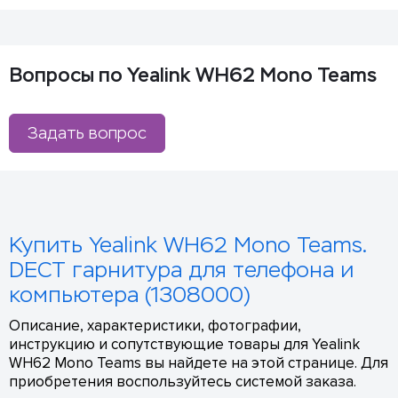
Вопросы по Yealink WH62 Mono Teams
Задать вопрос
Купить Yealink WH62 Mono Teams.
DECT гарнитура для телефона и
компьютера (1308000)
Описание, характеристики, фотографии,
инструкцию и сопутствующие товары для Yealink
WH62 Mono Teams вы найдете на этой странице. Для
приобретения воспользуйтесь системой заказа.