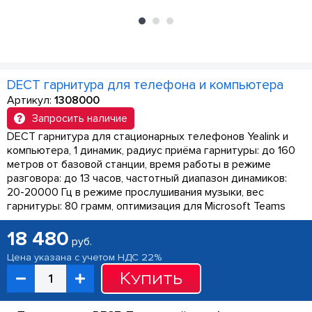
DECT гарнитура для телефона и компьютера
Артикул:
1308000
Запросить наличие
DECT гарнитура для стационарных телефонов Yealink и
компьютера, 1 динамик, радиус приёма гарнитуры: до 160
метров от базовой станции, время работы в режиме
разговора: до 13 часов, частотный диапазон динамиков:
20-20000 Гц в режиме прослушивания музыки, вес
гарнитуры: 80 грамм, оптимизация для Microsoft Teams
18 480
руб.
Цена указана с учетом НДС 22%
Купить