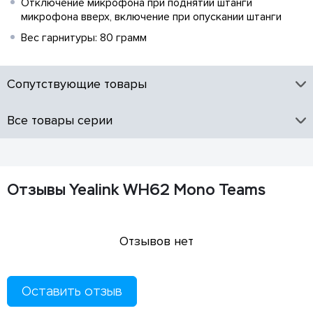
Отключение микрофона при поднятии штанги
микрофона вверх, включение при опускании штанги
Вес гарнитуры: 80 грамм
Сопутствующие товары
Все товары серии
Отзывы Yealink WH62 Mono Teams
Отзывов нет
Оставить отзыв