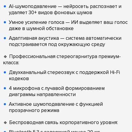
AI-шумоподавление — нейросеть распознает и
удаляет 30+ видов фоновых шумов
Умное усиление голоса — ИИ выделяет ваш голос
даже в шумной обстановке
Адаптивная акустика — система автоматически
подстраивается под окружающую среду
🔹 Профессиональная стереогарнитура премиум-
класса:
Двухканальный стереозвук с поддержкой Hi-Fi
кодеков
4 микрофона с лучавой формированием
диаграммы направленности
Активное шумоподавление с функцией
прозрачного режима
🔹 Беспроводная связь корпоративного уровня: