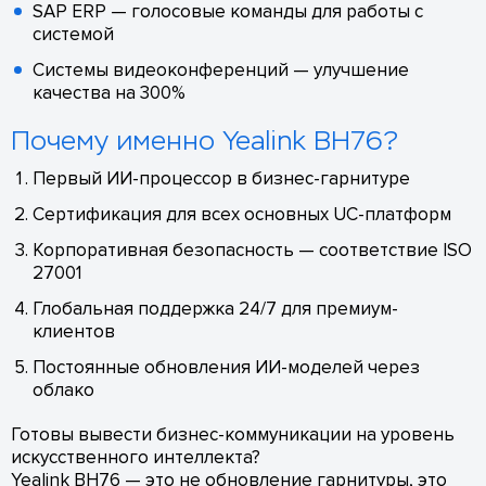
SAP ERP — голосовые команды для работы с
системой
Системы видеоконференций — улучшение
качества на 300%
Почему именно Yealink BH76?
Первый ИИ-процессор в бизнес-гарнитуре
Сертификация для всех основных UC-платформ
Корпоративная безопасность — соответствие ISO
27001
Глобальная поддержка 24/7 для премиум-
клиентов
Постоянные обновления ИИ-моделей через
облако
Готовы вывести бизнес-коммуникации на уровень
искусственного интеллекта?
Yealink BH76 — это не обновление гарнитуры, это