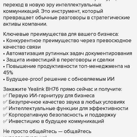
переход в новую эру интеллектуальных
коммуникаций. Это инструмент, который
превращает обычные разговоры в стратегические
активы компании.
Ключевые преимущества для вашего бизнеса:
• Конкурентное преимущество через превосходное
качество связи
• Автоматизация рутинных задач документирования
• Защита инвестиций в переговоры и сделки
• Повышение продуктивности топ-менеджмента на
45%
• Будущее-proof решение с обновляемым ИИ
Закажите Yealink BH76 прямо сейчас и получите:
✅ Первую ИИ-гарнитуру для бизнеса
✅ Безупречное качество звука в любых условиях
✅ Интеллектуальные функции для эффективности
✅ Корпоративную безопасность и поддержку
✅ Инвестицию в будущее коммуникаций
Не просто общайтесь — общайтесь