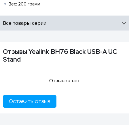
Вес: 200 грамм
Все товары серии
Отзывы Yealink BH76 Black USB-A UC
Stand
Отзывов нет
Оставить отзыв