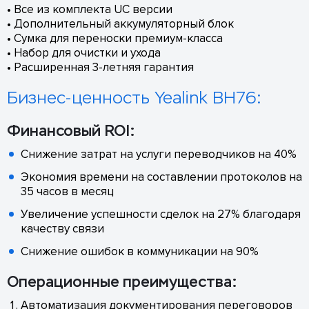
• Все из комплекта UC версии
• Дополнительный аккумуляторный блок
• Сумка для переноски премиум-класса
• Набор для очистки и ухода
• Расширенная 3-летняя гарантия
Бизнес-ценность Yealink BH76:
Финансовый ROI:
Снижение затрат на услуги переводчиков на 40%
Экономия времени на составлении протоколов на
35 часов в месяц
Увеличение успешности сделок на 27% благодаря
качеству связи
Снижение ошибок в коммуникации на 90%
Операционные преимущества:
Автоматизация документирования переговоров