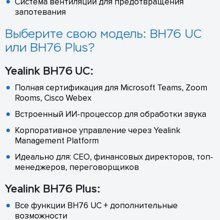
Система вентиляции для предотвращения
запотевания
Выберите свою модель: BH76 UC
или BH76 Plus?
Yealink BH76 UC:
Полная сертификация для Microsoft Teams, Zoom
Rooms, Cisco Webex
Встроенный ИИ-процессор для обработки звука
Корпоративное управление через Yealink
Management Platform
Идеально для: CEO, финансовых директоров, топ-
менеджеров, переговорщиков
Yealink BH76 Plus:
Все функции BH76 UC + дополнительные
возможности