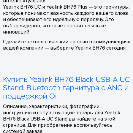
интеллектуально!
Yealink BH76 UC и Yealink BH76 Plus — это гарнитуры,
которые понимают важность каждого вашего слова
и обеспечивают его идеальную передачу. Это
выбор лидеров, которые говорят на языке
инноваций.
Сделайте технологический прорыв в коммуникациях
вашей компании — выберите Yealink BH76 сегодня!
Купить Yealink BH76 Black USB-A UC
Stand. Bluetooth гарнитура с ANC и
поддержкой Qi
Описание, характеристики, фотографии,
инструкцию и сопутствующие товары для Yealink
BH76 Black USB-A UC Stand вы найдете на этой
странице. Для приобретения воспользуйтесь
системой заказа.