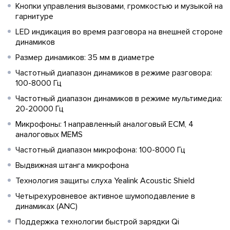
Кнопки управления вызовами, громкостью и музыкой на
гарнитуре
LED индикация во время разговора на внешней стороне
динамиков
Размер динамиков: 35 мм в диаметре
Частотный диапазон динамиков в режиме разговора:
100-8000 Гц
Частотный диапазон динамиков в режиме мультимедиа:
20-20000 Гц
Микрофоны: 1 направленный аналоговый ECM, 4
аналоговых MEMS
Частотный диапазон микрофона: 100-8000 Гц
Выдвижная штанга микрофона
Технология защиты слуха Yealink Acoustic Shield
Четырехуровневое активное шумоподавление в
динамиках (ANC)
Поддержка технологии быстрой зарядки Qi