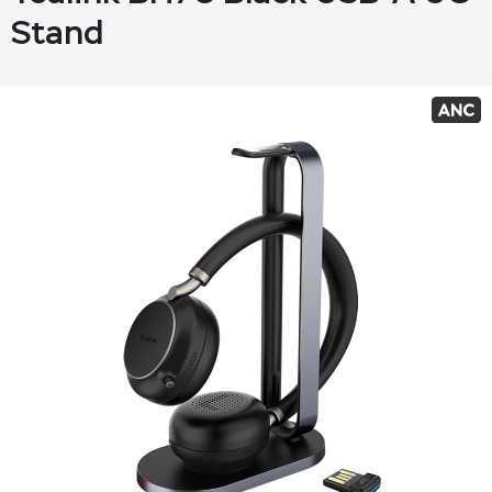
Stand