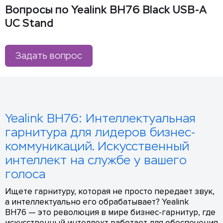
Вопросы по Yealink BH76 Black USB-A
UC Stand
Задать вопрос
Yealink BH76: Интеллектуальная
гарнитура для лидеров бизнес-
коммуникаций. Искусственный
интеллект на службе у вашего
голоса
Ищете гарнитуру, которая не просто передает звук,
а интеллектуально его обрабатывает? Yealink
BH76 — это революция в мире бизнес-гарнитур, где
искусственный интеллект работает для обеспечения