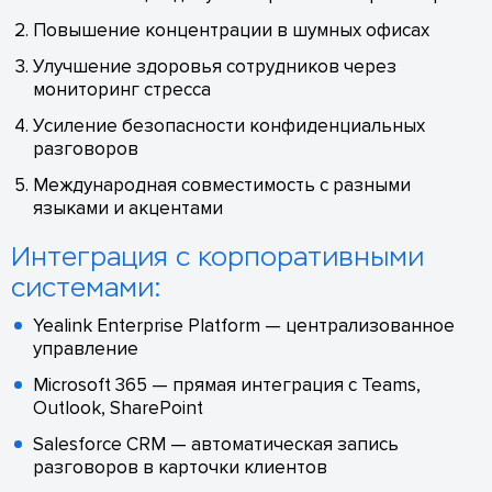
Повышение концентрации в шумных офисах
Улучшение здоровья сотрудников через
мониторинг стресса
Усиление безопасности конфиденциальных
разговоров
Международная совместимость с разными
языками и акцентами
Интеграция с корпоративными
системами:
Yealink Enterprise Platform — централизованное
управление
Microsoft 365 — прямая интеграция с Teams,
Outlook, SharePoint
Salesforce CRM — автоматическая запись
разговоров в карточки клиентов