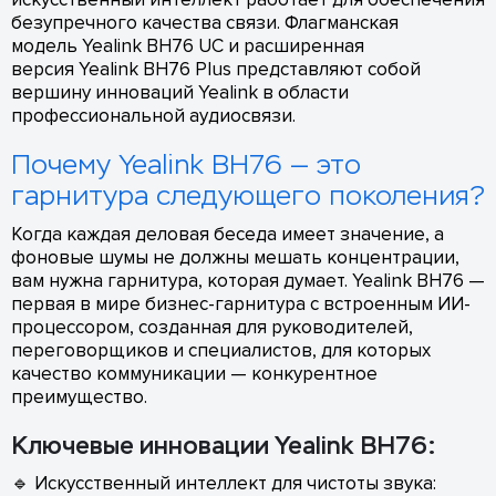
безупречного качества связи. Флагманская
модель Yealink BH76 UC и расширенная
версия Yealink BH76 Plus представляют собой
вершину инноваций Yealink в области
профессиональной аудиосвязи.
Почему Yealink BH76 — это
гарнитура следующего поколения?
Когда каждая деловая беседа имеет значение, а
фоновые шумы не должны мешать концентрации,
вам нужна гарнитура, которая думает. Yealink BH76 —
первая в мире бизнес-гарнитура с встроенным ИИ-
процессором, созданная для руководителей,
переговорщиков и специалистов, для которых
качество коммуникации — конкурентное
преимущество.
Ключевые инновации Yealink BH76:
🔹 Искусственный интеллект для чистоты звука: