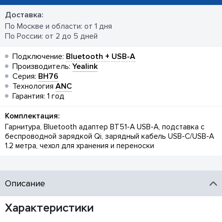
Доставка:
По Москве и области: от 1 дня
По России: от 2 до 5 дней
Подключение:
Bluetooth + USB-A
Производитель:
Yealink
Серия:
BH76
Технология
ANC
Гарантия: 1 год
Комплектация:
Гарнитура, Bluetooth адаптер BT51-A USB-A, подставка с
беспроводной зарядкой Qi, зарядный кабель USB-C/USB-A
1.2 метра, чехол для хранения и переноски
Описание
Характеристики