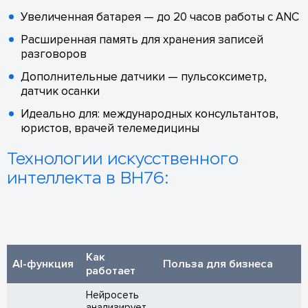
Увеличенная батарея — до 20 часов работы с ANC
Расширенная память для хранения записей
разговоров
Дополнительные датчики — пульсоксиметр,
датчик осанки
Идеально для: международных консультантов,
юристов, врачей телемедицины
Технологии искусственного
интеллекта в BH76:
Как
AI-функция
Польза для бизнеса
работает
Нейросеть
анализирует