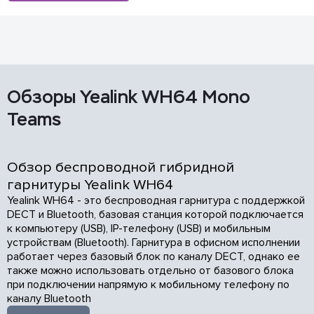
Обзоры Yealink WH64 Mono
Teams
Обзор беспроводной гибридной
гарнитуры Yealink WH64
Yealink WH64 - это беспроводная гарнитура с поддержкой
DECT и Bluetooth, базовая станция которой подключается
к компьютеру (USB), IP-телефону (USB) и мобильным
устройствам (Bluetooth). Гарнитура в офисном исполнении
работает через базовый блок по каналу DECT, однако ее
также можно использовать отдельно от базового блока
при подключении напрямую к мобильному телефону по
каналу Bluetooth