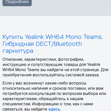
Подробнее
Купить Yealink WH64 Mono Teams.
Гибридная DECT/Bluetooth
гарнитура
Описание, характеристики, фотографии,
инструкцию и сопутствующие товары для Yealink
WH64 Mono Teams вы найдете на этой странице. Для
приобретения воспользуйтесь системой заказа.
Если у вас возникнут какие-либо вопросы
относительно наличия и сроков поставки, или вам
потребуется консультация по вопросам выбора или
характеристикам, обращайтесь к нашим
специалистам. Информацию о том, как с нами
связаться, вы найдете
здесь
.