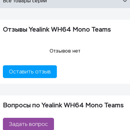
Все товары серии
Отзывы Yealink WH64 Mono Teams
Отзывов нет
Оставить отзыв
Вопросы по Yealink WH64 Mono Teams
Задать вопрос