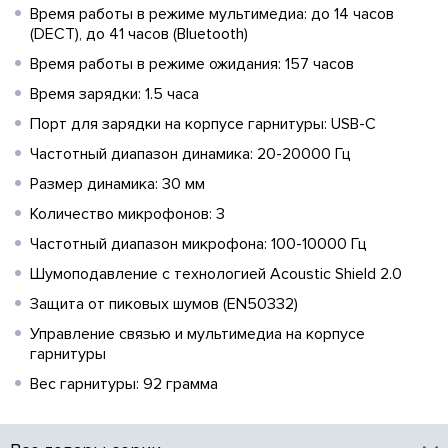
Время работы в режиме мультимедиа: до 14 часов
(DECT), до 41 часов (Bluetooth)
Время работы в режиме ожидания: 157 часов
Время зарядки: 1.5 часа
Порт для зарядки на корпусе гарнитуры: USB-C
Частотный диапазон динамика: 20-20000 Гц
Размер динамика: 30 мм
Количество микрофонов: 3
Частотный диапазон микрофона: 100-10000 Гц
Шумоподавление с технологией Acoustic Shield 2.0
Защита от пиковых шумов (EN50332)
Управление связью и мультимедиа на корпусе
гарнитуры
Вес гарнитуры: 92 грамма