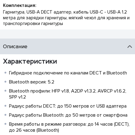
Комплектация:
Гарнитура, USB-A DECT адаптер, кабель USB-C - USB-A 1.2
метра для зарядки гарнитуры, мягкий чехол для хранения и
транспортировки гарнитуры
Описание
Характеристики
Гибридное подключение по каналам DECT и Bluetooth
Bluetooth версия: 5.2
Bluetooth профили: HFP v1.8, A2DP v1.3.2, AVRCP v1.6.2,
SPP v1.2
Радиус работы DECT: до 150 метров от USB адаптера
Радиус работы Bluetooth: до 50 метров от смартфона
Время работы в режиме разговора: до 14 часов (DECT),
до 26 часов (Bluetooth)