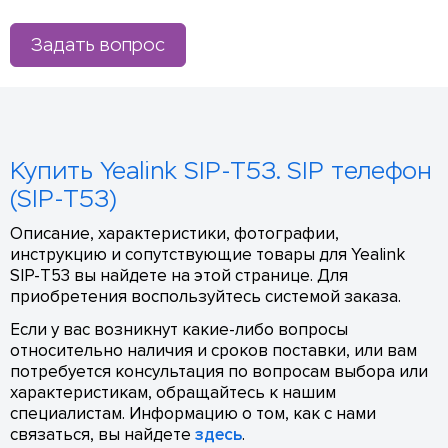
Задать вопрос
Купить Yealink SIP-T53. SIP телефон
(SIP-T53)
Описание, характеристики, фотографии,
инструкцию и сопутствующие товары для Yealink
SIP-T53 вы найдете на этой странице. Для
приобретения воспользуйтесь системой заказа.
Если у вас возникнут какие-либо вопросы
относительно наличия и сроков поставки, или вам
потребуется консультация по вопросам выбора или
характеристикам, обращайтесь к нашим
специалистам. Информацию о том, как с нами
связаться, вы найдете
здесь
.