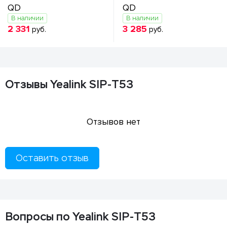
QD
QD
В наличии
В наличии
2 331
3 285
руб.
руб.
Отзывы Yealink SIP-T53
Отзывов нет
Оставить отзыв
Вопросы по Yealink SIP-T53