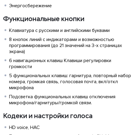
Энергосбережение
Функциональные кнопки
Клавиатура с русскими и английскими буквами
8 кнопок линий с индикаторами и возможностью
программирования (до 21 значений на 3-х страницах
экрана)
6 навигационных клавиш Клавиши регулировки
громкости
5 функциональных клавиш: гарнитура, повторный набор
номера, громкая связь, голосовая почта, вкл/откл
микрофона
Подсветка функциональных клавиш отключения
микрофона/гарнитуры/громкой связи.
Кодеки и настройки голоса
HD voice, HAC