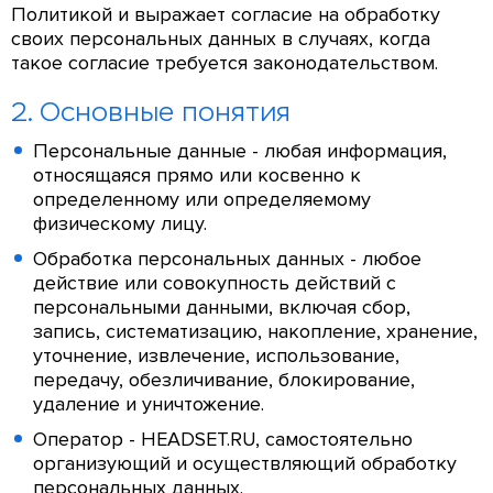
Политикой и выражает согласие на обработку
своих персональных данных в случаях, когда
такое согласие требуется законодательством.
2. Основные понятия
Персональные данные - любая информация,
относящаяся прямо или косвенно к
определенному или определяемому
физическому лицу.
Обработка персональных данных - любое
действие или совокупность действий с
персональными данными, включая сбор,
запись, систематизацию, накопление, хранение,
уточнение, извлечение, использование,
передачу, обезличивание, блокирование,
удаление и уничтожение.
Оператор - HEADSET.RU, самостоятельно
организующий и осуществляющий обработку
персональных данных.