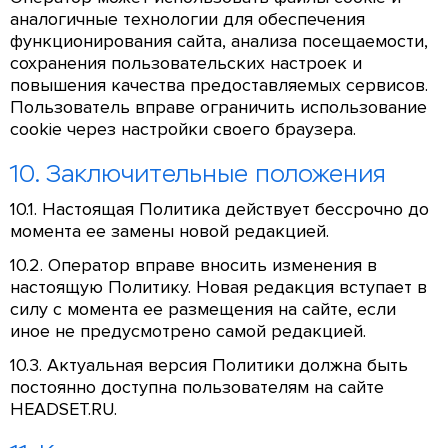
аналогичные технологии для обеспечения
функционирования сайта, анализа посещаемости,
сохранения пользовательских настроек и
повышения качества предоставляемых сервисов.
Пользователь вправе ограничить использование
cookie через настройки своего браузера.
10. Заключительные положения
10.1. Настоящая Политика действует бессрочно до
момента ее замены новой редакцией.
10.2. Оператор вправе вносить изменения в
настоящую Политику. Новая редакция вступает в
силу с момента ее размещения на сайте, если
иное не предусмотрено самой редакцией.
10.3. Актуальная версия Политики должна быть
постоянно доступна пользователям на сайте
HEADSET.RU.