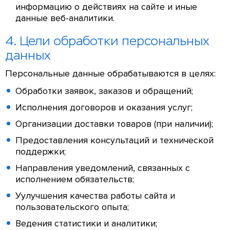
информацию о действиях на сайте и иные
данные веб-аналитики.
4. Цели обработки персональных
данных
Персональные данные обрабатываются в целях:
Обработки заявок, заказов и обращений;
Исполнения договоров и оказания услуг;
Организации доставки товаров (при наличии);
Предоставления консультаций и технической
поддержки;
Направления уведомлений, связанных с
исполнением обязательств;
Уулучшения качества работы сайта и
пользовательского опыта;
Ведения статистики и аналитики;