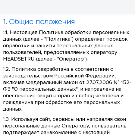
1. Общие положения
1.1. Настоящая Политика обработки персональных
данных (далее - "Политика") определяет порядок
обработки и защиты персональных данных
пользователей, предоставляемых оператору
HEADSET.RU (далее - "Оператор").
1.2. Политика разработана в соответствии с
законодательством Российской Федерации,
включая Федеральный закон от 27.07.2006 № 152-
ФЗ "О персональных данных", и направлена на
обеспечение защиты прав и свобод человека и
гражданина при обработке его персональных
данных.
1.3. Используя сайт, сервисы или направляя свои
персональные данные Оператору, пользователь
подтверждает ознакомление с настоящей