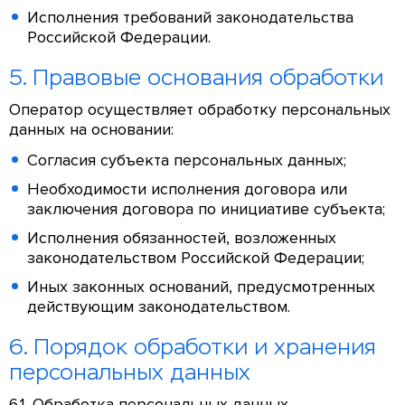
Исполнения требований законодательства
Российской Федерации.
5. Правовые основания обработки
Оператор осуществляет обработку персональных
данных на основании:
Согласия субъекта персональных данных;
Необходимости исполнения договора или
заключения договора по инициативе субъекта;
Исполнения обязанностей, возложенных
законодательством Российской Федерации;
Иных законных оснований, предусмотренных
действующим законодательством.
6. Порядок обработки и хранения
персональных данных
6.1. Обработка персональных данных