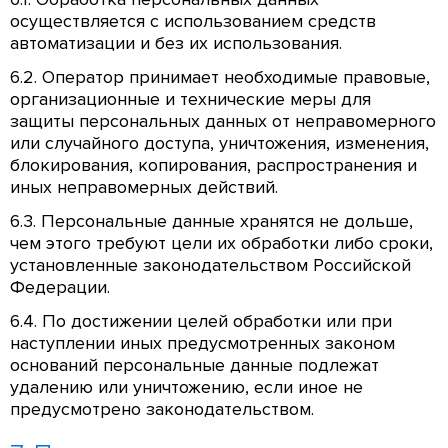
осуществляется с использованием средств
автоматизации и без их использования.
6.2. Оператор принимает необходимые правовые,
организационные и технические меры для
защиты персональных данных от неправомерного
или случайного доступа, уничтожения, изменения,
блокирования, копирования, распространения и
иных неправомерных действий.
6.3. Персональные данные хранятся не дольше,
чем этого требуют цели их обработки либо сроки,
установленные законодательством Российской
Федерации.
6.4. По достижении целей обработки или при
наступлении иных предусмотренных законом
оснований персональные данные подлежат
удалению или уничтожению, если иное не
предусмотрено законодательством.