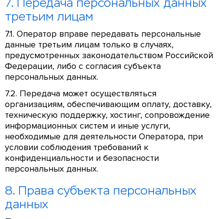
7. Передача персональных данных
третьим лицам
7.1. Оператор вправе передавать персональные
данные третьим лицам только в случаях,
предусмотренных законодательством Российской
Федерации, либо с согласия субъекта
персональных данных.
7.2. Передача может осуществляться
организациям, обеспечивающим оплату, доставку,
техническую поддержку, хостинг, сопровождение
информационных систем и иные услуги,
необходимые для деятельности Оператора, при
условии соблюдения требований к
конфиденциальности и безопасности
персональных данных.
8. Права субъекта персональных
данных