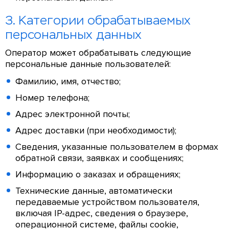
3. Категории обрабатываемых
персональных данных
Оператор может обрабатывать следующие
персональные данные пользователей:
Фамилию, имя, отчество;
Номер телефона;
Адрес электронной почты;
Адрес доставки (при необходимости);
Сведения, указанные пользователем в формах
обратной связи, заявках и сообщениях;
Информацию о заказах и обращениях;
Технические данные, автоматически
передаваемые устройством пользователя,
включая IP-адрес, сведения о браузере,
операционной системе, файлы cookie,