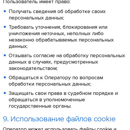
Пользователь имеет право:
Получать сведения об обработке своих
персональных данных;
Требовать уточнения, блокирования или
уничтожения неточных, неполных либо
незаконно обрабатываемых персональных
данных;
Отзывать согласие на обработку персональных
данных в случаях, предусмотренных
законодательством;
Обращаться к Оператору по вопросам
обработки персональных данных;
Защищать свои права в судебном порядке и
обращаться в уполномоченные
государственные органы.
9. Использование файлов cookie
Оператор может использовать файлы cookie и