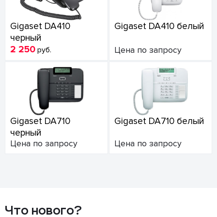
Gigaset DA410
Gigaset DA410 белый
черный
2 250
руб.
Цена по запросу
Gigaset DA710
Gigaset DA710 белый
черный
Цена по запросу
Цена по запросу
Что нового?