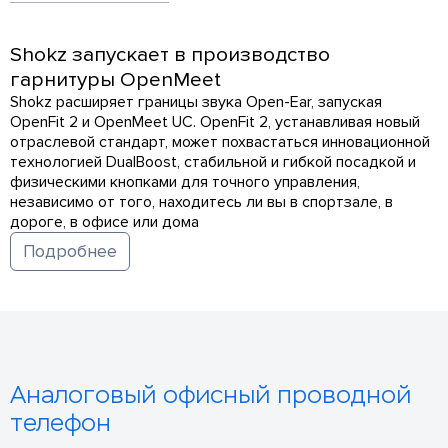
Shokz запускает в производство
гарнитуры OpenMeet
Shokz расширяет границы звука Open-Ear, запуская
OpenFit 2 и OpenMeet UC. OpenFit 2, устанавливая новый
отраслевой стандарт, может похвастаться инновационной
технологией DualBoost, стабильной и гибкой посадкой и
физическими кнопками для точного управления,
независимо от того, находитесь ли вы в спортзале, в
дороге, в офисе или дома
Подробнее
Аналоговый офисный проводной
телефон