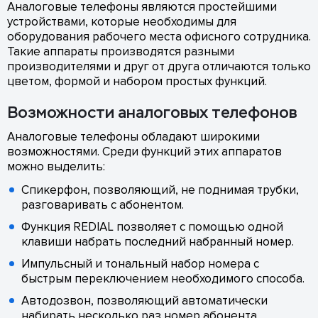
Аналоговые телефоны являются простейшими
устройствами, которые необходимы для
оборудования рабочего места офисного сотрудника.
Такие аппараты производятся разными
производителями и друг от друга отличаются только
цветом, формой и набором простых функций.
Возможности аналоговых телефонов
Аналоговые телефоны обладают широкими
возможностями. Среди функций этих аппаратов
можно выделить:
Спикерфон, позволяющий, не поднимая трубки,
разговаривать с абонентом.
Функция REDIAL позволяет с помощью одной
клавиши набрать последний набранный номер.
Импульсный и тональный набор номера с
быстрым переключением необходимого способа.
Автодозвон, позволяющий автоматически
набирать несколько раз номер абонента.