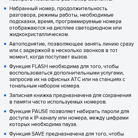
Набранный номер, продолжительность
разговора, режимы работы, необходимые
подсказки, время, программируемые номера
отображаются на дисплее светодиодном или
жидкокристаллическом.
Автоподнятие, позволяющее занять линию сразу
или с задержкой в несколько звонков в тот
момент, когда поступает вызов.
Функция FLASH необходима для того, чтобы
воспользоваться дополнительными услугами,
запросив их на офисных АТС или на станциях с
тональным набором номера.
Записная книжка предназначена для сохранения
в памяти часто используемых номеров.
Функция PAUSE позволяет набирать пароли для
доступа к IP-каналу или номера, между цифрами
которых необходима пауза.
Функция SAVE предназначена для того, чтобы