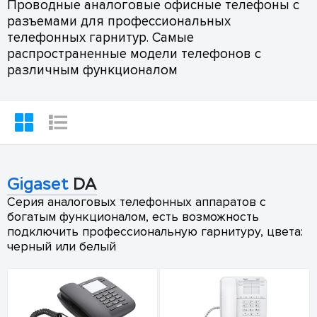
Проводные аналоговые офисные телефоны с
разъемами для профессиональных
телефонных гарнитур. Самые
распространенные модели телефонов с
различным функционалом
Gigaset
DA
Серия аналоговых телефонных аппаратов с
богатым функционалом, есть возможность
подключить профессиональную гарнитуру, цвета:
черный или белый