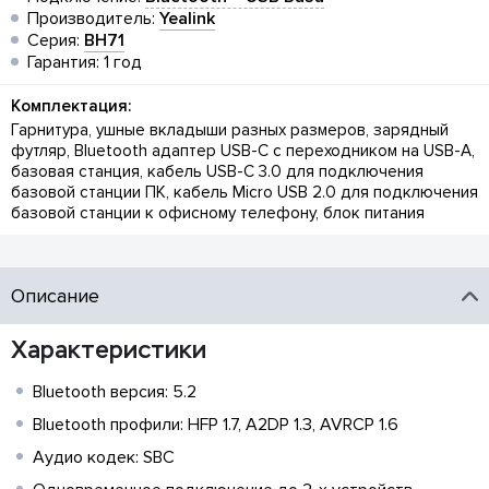
Производитель:
Yealink
Серия:
BH71
Гарантия: 1 год
Комплектация:
Гарнитура, ушные вкладыши разных размеров, зарядный
футляр, Bluetooth адаптер USB-C с переходником на USB-A,
базовая станция, кабель USB-C 3.0 для подключения
базовой станции ПК, кабель Micro USB 2.0 для подключения
базовой станции к офисному телефону, блок питания
Описание
Характеристики
Bluetooth версия: 5.2
Bluetooth профили: HFP 1.7, A2DP 1.3, AVRCP 1.6
Аудио кодек: SBC