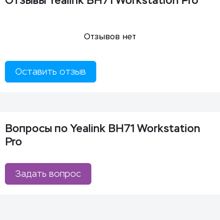
Отзывы Yealink BH71 Workstation Pro
Отзывов нет
Оставить отзыв
Вопросы по Yealink BH71 Workstation
Pro
Задать вопрос