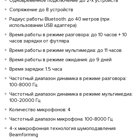
Одновременное подключение до 2-х устройств
Сопряжение до 8 устройств
Радиус работы Bluetooth: до 40 метров (при
использовании USB адаптера)
Время работы в режиме разговора: до 10 часов + 10
часов зарядки от футляра
Время работы в режиме мультимедиа: до 11 часов
Время работы в режиме ожидания: до 9 дней
Время зарядки: 1.5 часа
Частотный диапазон динамика в режиме разговора:
100-8000 Гц
Частотный диапазон динамика в режиме мультимедиа:
100-20000 Гц
Количество микрофонов: 4
Частотный диапазон микрофона: 100-8000 Гц
4-х микрофонная технология шумоподавления
Beamforming