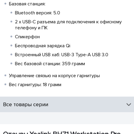
Базовая станция:
Bluetooth версия: 5.0
2 х USB-C разъема для подключения к офисному
телефону и ПК
Спикерфон
Беспроводная зарядка Qi
Встроенный USB хаб: USB-3 Type-A USB 3.0
Вес базовой станции: 359 грамм
Управление связью на корпусе гарнитуры
Вес гарнитуры: 18 грамм
Все товары серии