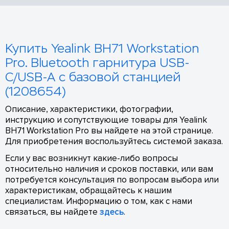
Купить Yealink BH71 Workstation
Pro. Bluetooth гарнитура USB-
C/USB-A с базовой станцией
(1208654)
Описание, характеристики, фотографии,
инструкцию и сопутствующие товары для Yealink
BH71 Workstation Pro вы найдете на этой странице.
Для приобретения воспользуйтесь системой заказа.
Если у вас возникнут какие-либо вопросы
относительно наличия и сроков поставки, или вам
потребуется консультация по вопросам выбора или
характеристикам, обращайтесь к нашим
специалистам. Информацию о том, как с нами
связаться, вы найдете
здесь
.