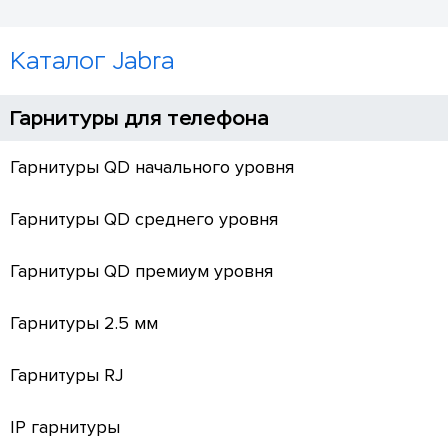
Каталог Jabra
Гарнитуры для телефона
Гарнитуры QD начального уровня
Гарнитуры QD среднего уровня
Гарнитуры QD премиум уровня
Гарнитуры 2.5 мм
Гарнитуры RJ
IP гарнитуры