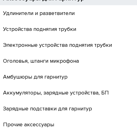
Удлинители и разветвители
Устройства поднятия трубки
Электронные устройства поднятия трубки
Оголовья, штанги микрофона
Амбушюры для гарнитур
Аккумуляторы, зарядные устройства, БП
Зарядные подставки для гарнитур
Прочие аксессуары