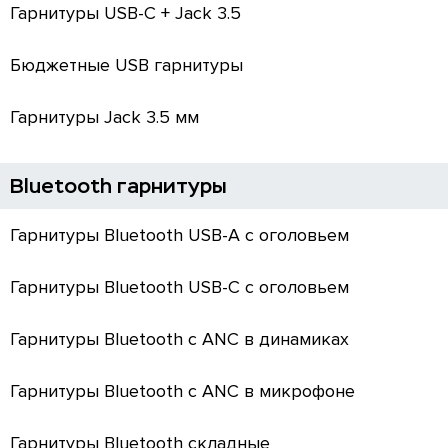
Гарнитуры USB-C + Jack 3.5
Бюджетные USB гарнитуры
Гарнитуры Jack 3.5 мм
Bluetooth гарнитуры
Гарнитуры Bluetooth USB-A с оголовьем
Гарнитуры Bluetooth USB-C с оголовьем
Гарнитуры Bluetooth с ANC в динамиках
Гарнитуры Bluetooth с ANC в микрофоне
Гарнитуры Bluetooth складные