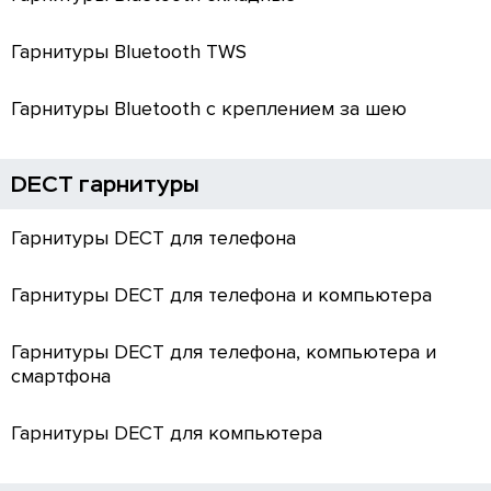
Гарнитуры Bluetooth TWS
Гарнитуры Bluetooth с креплением за шею
DECT гарнитуры
Гарнитуры DECT для телефона
Гарнитуры DECT для телефона и компьютера
Гарнитуры DECT для телефона, компьютера и
смартфона
Гарнитуры DECT для компьютера