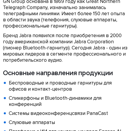
GN Group основана в 1869 году как Great Northern
Telegraph Company, изначально занималась
телеграфными линиями. Имеет более 150 лет опыта
в области звука (телефония, слуховые аппараты,
профессиональные гарнитуры).
Бренд Jabra появился после приобретения в 2000
году американской компании Jabra Corporation
(пионер Bluetooth-гарнитур). Сегодня Jabra - один из
мировых лидеров в сегменте профессионального и
потребительского аудио.
Основные направления продукции
Беспроводные и проводные гарнитуры для
офисов и контакт-центров
Спикерфоны и Bluetooth-динамики для
конференций
Системы видеоконференцсвязи PanaCast
Слуховые аппараты