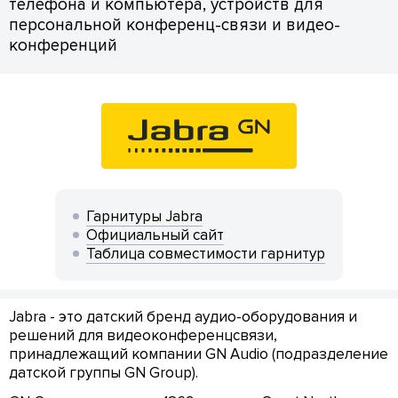
телефона и компьютера, устройств для
персональной конференц-связи и видео-
конференций
Гарнитуры Jabra
Официальный сайт
Таблица совместимости гарнитур
Jabra - это датский бренд аудио-оборудования и
решений для видеоконференцсвязи,
принадлежащий компании GN Audio (подразделение
датской группы GN Group).