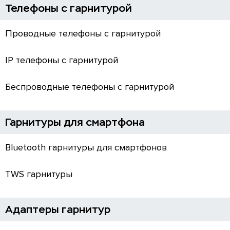
Телефоны с гарнитурой
Проводные телефоны с гарнитурой
IP телефоны с гарнитурой
Беспроводные телефоны с гарнитурой
Гарнитуры для смартфона
Bluetooth гарнитуры для смартфонов
TWS гарнитуры
Адаптеры гарнитур