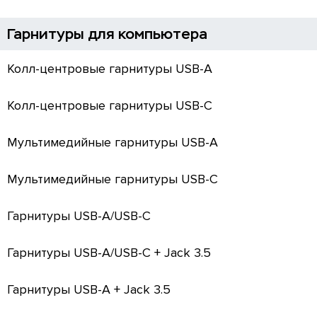
Гарнитуры для компьютера
Колл-центровые гарнитуры USB-A
Колл-центровые гарнитуры USB-C
Мультимедийные гарнитуры USB-A
Мультимедийные гарнитуры USB-C
Гарнитуры USB-A/USB-C
Гарнитуры USB-A/USB-C + Jack 3.5
Гарнитуры USB-A + Jack 3.5