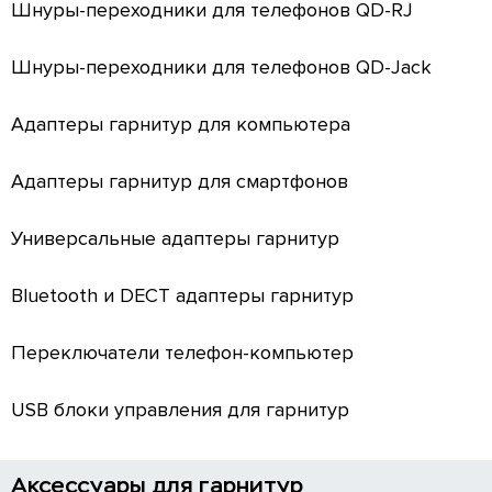
Шнуры-переходники для телефонов QD-RJ
Шнуры-переходники для телефонов QD-Jack
Адаптеры гарнитур для компьютера
Адаптеры гарнитур для смартфонов
Универсальные адаптеры гарнитур
Bluetooth и DECT адаптеры гарнитур
Переключатели телефон-компьютер
USB блоки управления для гарнитур
Аксессуары для гарнитур