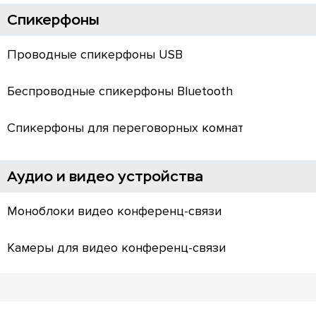
Спикерфоны
Проводные спикерфоны USB
Беспроводные спикерфоны Bluetooth
Спикерфоны для переговорных комнат
Аудио и видео устройства
Моноблоки видео конференц-связи
Камеры для видео конференц-связи