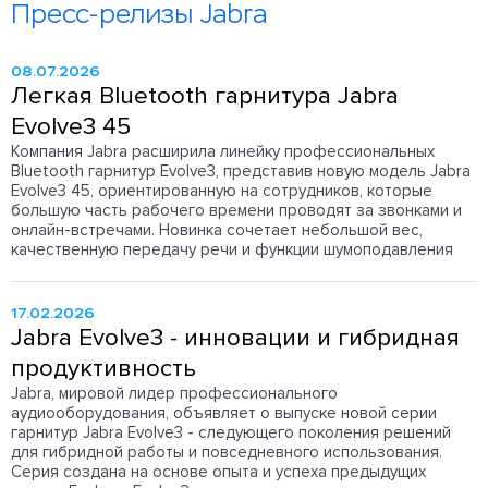
Пресс-релизы Jabra
08.07.2026
Легкая Bluetooth гарнитура Jabra
Evolve3 45
Компания Jabra расширила линейку профессиональных
Bluetooth гарнитур Evolve3, представив новую модель Jabra
Evolve3 45, ориентированную на сотрудников, которые
большую часть рабочего времени проводят за звонками и
онлайн-встречами. Новинка сочетает небольшой вес,
качественную передачу речи и функции шумоподавления
17.02.2026
Jabra Evolve3 - инновации и гибридная
продуктивность
Jabra, мировой лидер профессионального
аудиооборудования, объявляет о выпуске новой серии
гарнитур Jabra Evolve3 - следующего поколения решений
для гибридной работы и повседневного использования.
Серия создана на основе опыта и успеха предыдущих