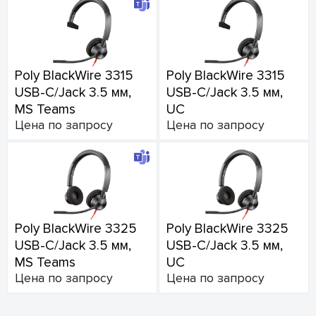
Poly BlackWire 3315
Poly BlackWire 3315
USB-C/Jack 3.5 мм,
USB-C/Jack 3.5 мм,
MS Teams
UC
Цена по запросу
Цена по запросу
Poly BlackWire 3325
Poly BlackWire 3325
USB-C/Jack 3.5 мм,
USB-C/Jack 3.5 мм,
MS Teams
UC
Цена по запросу
Цена по запросу