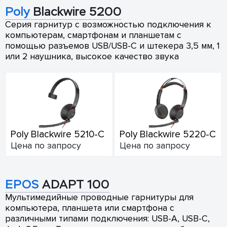
Poly
Blackwire 5200
Серия гарнитур с возможностью подключения к
компьютерам, смартфонам и планшетам с
помощью разъемов USB/USB-C и штекера 3,5 мм, 1
или 2 наушника, высокое качество звука
Poly Blackwire 5210-C
Poly Blackwire 5220-C
Цена по запросу
Цена по запросу
EPOS
ADAPT 100
Мультимедийные проводные гарнитуры для
компьютера, планшета или смартфона с
различными типами подключения: USB-A, USB-C,