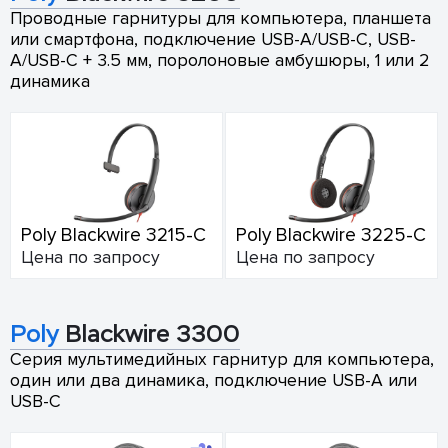
Проводные гарнитуры для компьютера, планшета
или смартфона, подключение USB-A/USB-C, USB-
A/USB-C + 3.5 мм, поролоновые амбушюры, 1 или 2
динамика
Poly Blackwire 3215-C
Poly Blackwire 3225-C
Цена по запросу
Цена по запросу
Poly
Blackwire 3300
Серия мультимедийных гарнитур для компьютера,
один или два динамика, подключение USB-A или
USB-C