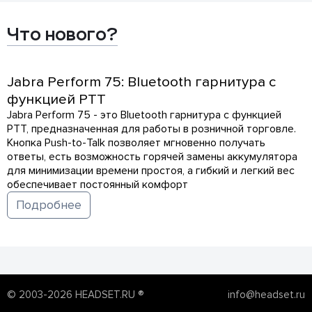
Что нового?
Jabra Perform 75: Bluetooth гарнитура с
функцией PTT
Jabra Perform 75 - это Bluetooth гарнитура с функцией
PTT, предназначенная для работы в розничной торговле.
Кнопка Push-to-Talk позволяет мгновенно получать
ответы, есть возможность горячей замены аккумулятора
для минимизации времени простоя, а гибкий и легкий вес
обеспечивает постоянный комфорт
Подробнее
© 2003-2026 HEADSET.RU ®
info@headset.ru