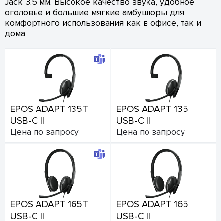
Jack 3.5 мм. Высокое качество звука, удобное
оголовье и большие мягкие амбушюры для
комфортного использования как в офисе, так и
дома
EPOS ADAPT 135T
EPOS ADAPT 135
USB-C II
USB-C II
Цена по запросу
Цена по запросу
EPOS ADAPT 165T
EPOS ADAPT 165
USB-C II
USB-C II