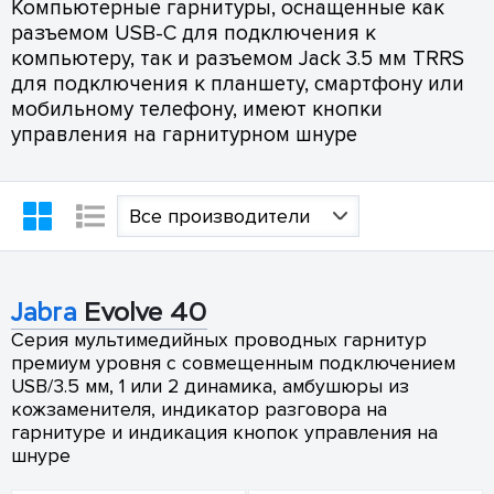
Компьютерные гарнитуры, оснащенные как
разъемом USB-C для подключения к
компьютеру, так и разъемом Jack 3.5 мм TRRS
для подключения к планшету, смартфону или
мобильному телефону, имеют кнопки
управления на гарнитурном шнуре
Все производители
Jabra
Evolve 40
Серия мультимедийных проводных гарнитур
премиум уровня с совмещенным подключением
USB/3.5 мм, 1 или 2 динамика, амбушюры из
кожзаменителя, индикатор разговора на
гарнитуре и индикация кнопок управления на
шнуре