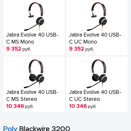
Jabra Evolve 40 USB-
Jabra Evolve 40 USB-
C MS Mono
C UC Mono
9 352
9 352
руб.
руб.
Jabra Evolve 40 USB-
Jabra Evolve 40 USB-
C MS Stereo
C UC Stereo
10 346
10 346
руб.
руб.
Poly
Blackwire 3200