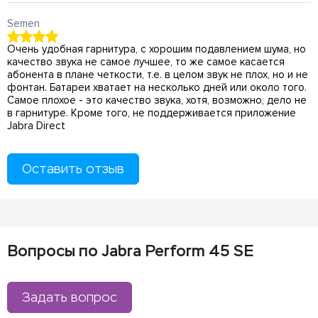
Semen
Очень удобная гарнитура, с хорошим подавлением шума, но
качество звука не самое лучшее, то же самое касается
абонента в плане четкости, т.е. в целом звук не плох, но и не
фонтан. Батареи хватает на несколько дней или около того.
Самое плохое - это качество звука, хотя, возможно, дело не
в гарнитуре. Кроме того, не поддерживается приложение
Jabra Direct
Оставить отзыв
Вопросы по Jabra Perform 45 SE
Задать вопрос