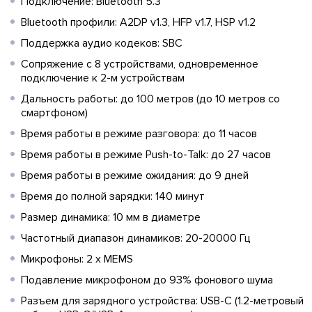
Подключение: Bluetooth 5.3
Bluetooth профили: A2DP v1.3, HFP v1.7, HSP v1.2
Поддержка аудио кодеков: SBC
Сопряжение с 8 устройствами, одновременное
подключение к 2-м устройствам
Дальность работы: до 100 метров (до 10 метров со
смартфоном)
Время работы в режиме разговора: до 11 часов
Время работы в режиме Push-to-Talk: до 27 часов
Время работы в режиме ожидания: до 9 дней
Время до полной зарядки: 140 минут
Размер динамика: 10 мм в диаметре
Частотный диапазон динамиков: 20-20000 Гц
Микрофоны: 2 x MEMS
Подавление микрофоном до 93% фонового шума
Разъем для зарядного устройства: USB-C (1.2-метровый