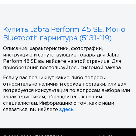
Купить Jabra Perform 45 SE. Моно
Bluetooth гарнитура (5131-119)
Описание, характеристики, фотографии,
инструкцию и сопутствующие товары для Jabra
Perform 45 SE вы найдете на этой странице. Для
приобретения воспользуйтесь системой заказа.
Если у вас возникнут какие-либо вопросы
относительно наличия и сроков поставки, или вам
потребуется консультация по вопросам выбора или
характеристикам, обращайтесь к нашим
специалистам. Информацию о том, как с нами
связаться, вы найдете
здесь
.