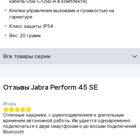
кабель USB-C/USB-A в комплекте)
Кнопки управления вызовами и громкостью на
гарнитуре
Класс защиты: IP54
Вес: 20 грамм
Все товары серии
Отзывы Jabra Perform 45 SE
Игорь
Отличные наушники, с шумоподавлением и длительным
временем автономной работы. Им удается одновременно
подключаться к двум смартфонам и до восьми подключений
Bluetooth.