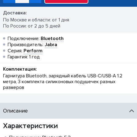
Доставка:
По Москве и области: от 1 дня
По России: от 2 до 5 дней
Подключение:
Bluetooth
Производитель:
Jabra
Серия:
Perform
Гарантия: 1 год
Комплектация:
Гарнитура Bluetooth, зарядный кабель USB-C/USB-A 1.2
метра, 3 комплекта силиконовых подушечек разных
размеров
Описание
Характеристики