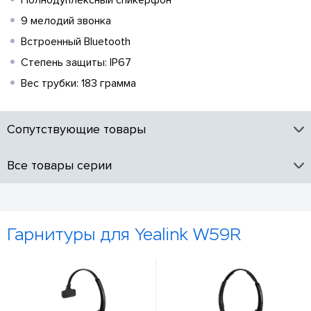
Полнодуплексный спикерфон
9 мелодий звонка
Встроенный Bluetooth
Степень защиты: IP67
Вес трубки: 183 грамма
Сопутствующие товары
Все товары серии
Гарнитуры для Yealink W59R