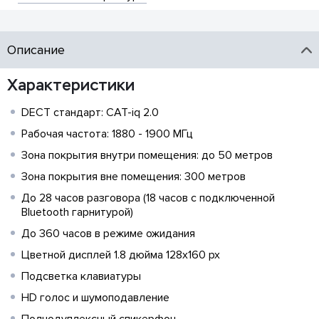
Описание
Характеристики
DECT стандарт: CAT-iq 2.0
Рабочая частота: 1880 - 1900 МГц
Зона покрытия внутри помещения: до 50 метров
Зона покрытия вне помещения: 300 метров
До 28 часов разговора (18 часов с подключенной
Bluetooth гарнитурой)
До 360 часов в режиме ожидания
Цветной дисплей 1.8 дюйма 128x160 px
Подсветка клавиатуры
HD голос и шумоподавление