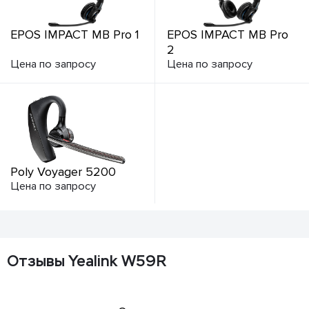
EPOS IMPACT MB Pro 1
EPOS IMPACT MB Pro
2
Цена по запросу
Цена по запросу
Poly Voyager 5200
Цена по запросу
Отзывы Yealink W59R