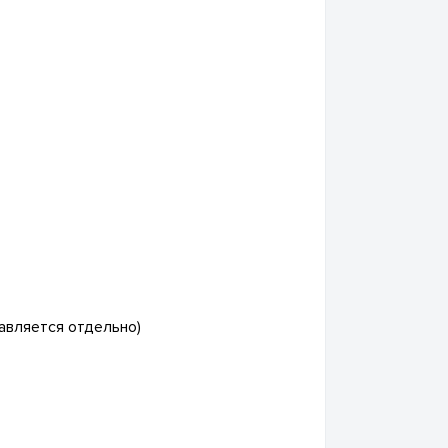
авляется отдельно)