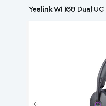
Yealink WH68 Dual UC