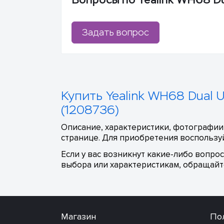
Задать вопрос
Купить Yealink WH68 Dual 
(1208736)
Описание, характеристики, фотографии,
странице. Для приобретения воспользуй
Если у вас возникнут какие-либо вопро
выбора или характеристикам, обращайте
Магазин
По