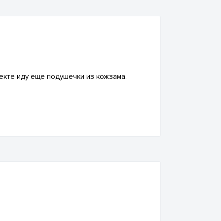
екте иду еще подушечки из кожзама.