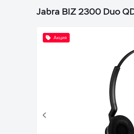
Jabra BIZ 2300 Duo Q
Акция