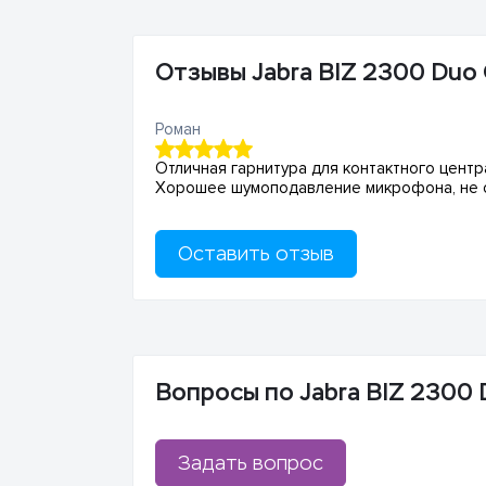
Отзывы Jabra BIZ 2300 Duo
Роман
Отличная гарнитура для контактного цент
Хорошее шумоподавление микрофона, не с
Оставить отзыв
Вопросы по Jabra BIZ 2300
Задать вопрос