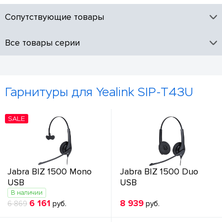
Сопутствующие товары
Все товары серии
Гарнитуры для Yealink SIP-T43U
SALE
Jabra BIZ 1500 Mono
Jabra BIZ 1500 Duo
USB
USB
В наличии
6 161
8 939
6 869
руб.
руб.