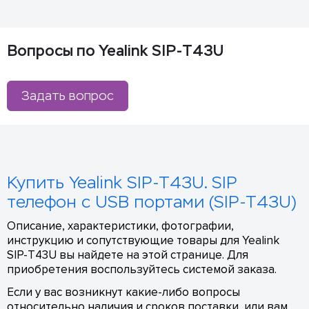
Вопросы по Yealink SIP-T43U
Задать вопрос
Купить Yealink SIP-T43U. SIP
телефон с USB портами (SIP-T43U)
Описание, характеристики, фотографии,
инструкцию и сопутствующие товары для Yealink
SIP-T43U вы найдете на этой странице. Для
приобретения воспользуйтесь системой заказа.
Если у вас возникнут какие-либо вопросы
относительно наличия и сроков поставки, или вам