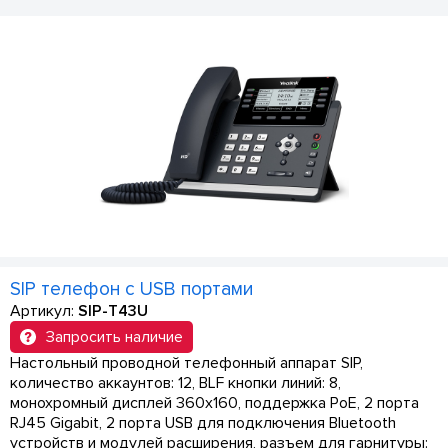
SIP телефон с USB портами
Артикул:
SIP-T43U
Запросить наличие
Настольный проводной телефонный аппарат SIP,
количество аккаунтов: 12, BLF кнопки линий: 8,
монохромный дисплей 360х160, поддержка PoE, 2 порта
RJ45 Gigabit, 2 порта USB для подключения Bluetooth
устройств и модулей расширения, разъем для гарнитуры: