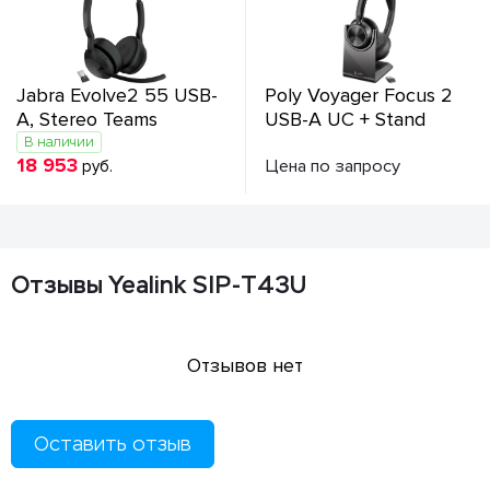
Jabra Evolve2 55 USB-
Poly Voyager Focus 2
A, Stereo Teams
USB-A UC + Stand
В наличии
18 953
Цена по запросу
руб.
Отзывы Yealink SIP-T43U
Отзывов нет
Оставить отзыв