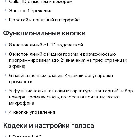
Caller ID с именем и номером
Энергосбережение
Простой и понятный интерфейс
Функциональные кнопки
8 кнопок линий с LED подсветкой
8 кнопок линий с индикаторами и возможностью
программирования (до 21 значения на трех страницах
экрана)
6 навигационных клавиш Клавиши регулировки
громкости
5 функциональных клавиш: гарнитура, повторный набор
номера, громкая связь, голосовая почта, вкл/откл
микрофона
4 кнопки управления
Кодеки и настройки голоса