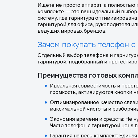
Ищете не просто аппарат, а полностью 
комплекте — это ваш идеальный выбор.
систему, где гарнитура оптимизирована
гарнитурой для офиса, руководителя ил
ведущих мировых брендов.
Зачем покупать телефон с
Отдельный выбор телефона и гарнитуры 
гарнитурой, подобранный и протестиро
Преимущества готовых компл
Идеальная совместимость и просто
громкость, активируются кнопки на
Оптимизированное качество связи:
максимальной чистоты и разборчив
Экономия времени и средств: Не н
Часто телефон с гарнитурой цена в
Гарантия на весь комплект: Едина