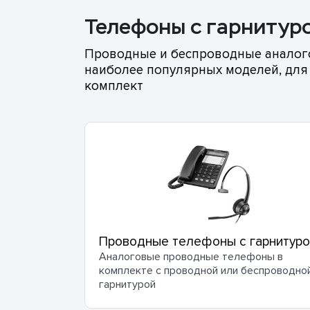
Телефоны с гарнитур
Проводные и беспроводные аналого
наиболее популярных моделей, для
комплект
Проводные телефоны с гарнитуро
Аналоговые проводные телефоны в
комплекте с проводной или беспроводно
гарнитурой