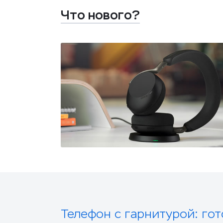
Что нового?
Телефон с гарнитурой: го