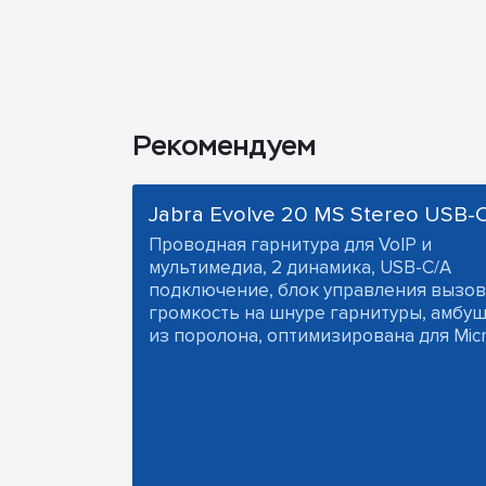
Рекомендуем
Jabra Evolve 20 MS Stereo USB-
Проводная гарнитура для VoIP и
мультимедиа, 2 динамика, USB-C/A
подключение, блок управления вызов
громкость на шнуре гарнитуры, амб
из поролона, оптимизирована для Micr