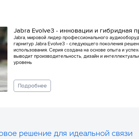
Jabra Evolve3 - инновации и гибридная 
Jabra, мировой лидер профессионального аудиооборуд
гарнитур Jabra Evolve3 - следующего поколения реше
использования. Серия создана на основе опыта и успех
выводит производительность, дизайн и интеллектуаль
уровень
Подробнее
товое решение для идеальной связи