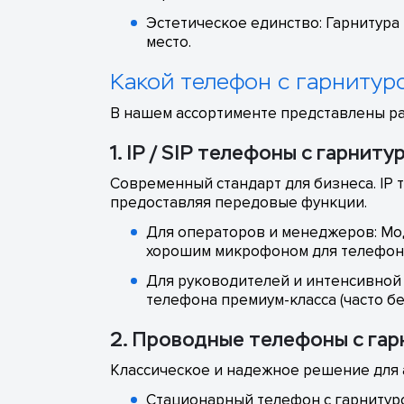
Эстетическое единство: Гарнитура
место.
Какой телефон с гарнитур
В нашем ассортименте представлены р
1. IP / SIP телефоны с гарниту
Современный стандарт для бизнеса. IP 
предоставляя передовые функции.
Для операторов и менеджеров: Мод
хорошим микрофоном для телефона
Для руководителей и интенсивной 
телефона премиум-класса (часто б
2. Проводные телефоны с га
Классическое и надежное решение для 
Стационарный телефон с гарнитуро