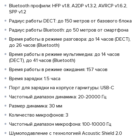
Bluetooth профили: HFP v1.8, A2DP v1.3.2, AVRCP v1.6.2,
SPP v1.2
Радиус работы DECT: до 150 метров от базового блока
Радиус работы Bluetooth: до 50 метров от смартфона
Время работы в режиме разговора: до 14 часов (DECT),
до 26 часов (Bluetooth)
Время работы в режиме мультимедиа: до 14 часов
(DECT), до 41 часов (Bluetooth)
Время работы в режиме ожидания: 157 часов
Время зарядки: 1.5 часа
Порт для зарядки на корпусе гарнитуры: USB-C
Частотный диапазон динамика: 20-20000 Гц
Размер динамика: 30 мм
Количество микрофонов: 3
Частотный диапазон микрофона: 100-10000 Гц
Шумоподавление с технологией Acoustic Shield 2.0