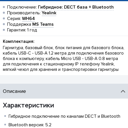
Подключение:
Гибридное: DECT база + Bluetooth
Производитель:
Yealink
Серия:
WH64
Поддержка
MS Teams
Гарантия: 1 год
Комплектация:
Гарнитура, базовый блок, блок питания для базового блока,
кабель USB-C - USB-A 1.2 метра для подключения базового
блока к компьютеру, кабель Micro USB - USB-A 0.8 метра
для подключения к стационарному IP телефону Yealink,
мягкий чехол для хранения и транспортировки гарнитуры
Описание
Характеристики
Гибридное подключение по каналам DECT и Bluetooth
Bluetooth версия: 5.2