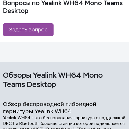
Вопросы по Yealink WH64 Mono Teams
Desktop
Задать вопрос
Обзоры Yealink WH64 Mono
Teams Desktop
Обзор беспроводной гибридной
гарнитуры Yealink WH64
Yealink WH64 - это беспроводная гарнитура с поддержкой
DECT и Bluetooth, базовая станция которой подключается