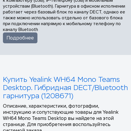
к компьютеру (USB), IP-телефону (USB) и мобильным
устройствам (Bluetooth). Гарнитура в офисном исполнении
работает через базовый блок по каналу DECT, однако ее
также можно использовать отдельно от базового блока
при подключении напрямую к мобильному телефону по
каналу Bluetooth
Подробнее
Купить Yealink WH64 Mono Teams
Desktop. Гибридная DECT/Bluetooth
гарнитура (1208671)
Описание, характеристики, фотографии,
инструкцию и сопутствующие товары для Yealink
WH64 Mono Teams Desktop вы найдете на этой
странице. Для приобретения воспользуйтесь
системой заказа.