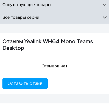
Сопутствующие товары
Все товары серии
Отзывы Yealink WH64 Mono Teams
Desktop
Отзывов нет
Оставить отзыв