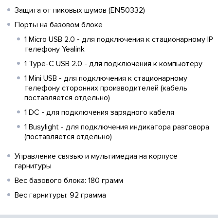
Защита от пиковых шумов (EN50332)
Порты на базовом блоке
1 Micro USB 2.0 - для подключения к стационарному IP
телефону Yealink
1 Type-C USB 2.0 - для подключения к компьютеру
1 Mini USB - для подключения к стационарному
телефону сторонних производителей (кабель
поставляется отдельно)
1 DC - для подключения зарядного кабеля
1 Busylight - для подключения индикатора разговора
(поставляется отдельно)
Управление связью и мультимедиа на корпусе
гарнитуры
Вес базового блока: 180 грамм
Вес гарнитуры: 92 грамма