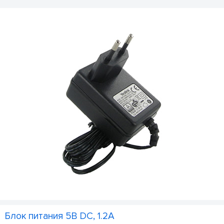
Блок питания 5В DC, 1.2A