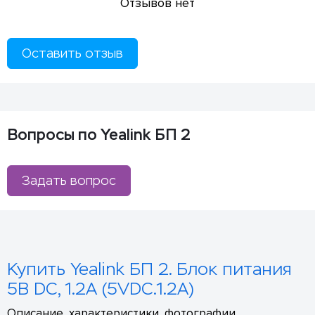
Отзывов нет
Оставить отзыв
Вопросы по Yealink БП 2
Задать вопрос
Купить Yealink БП 2. Блок питания
5В DC, 1.2A (5VDC.1.2A)
Описание, характеристики, фотографии,