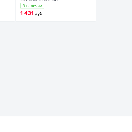
В наличии
1 431
руб.