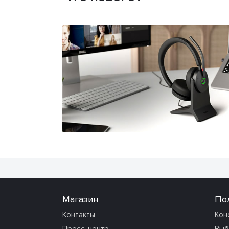
Магазин
По
Контакты
Кон