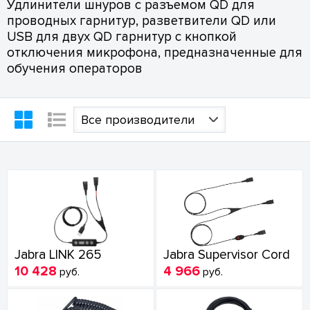
Удлинители шнуров с разъемом QD для
проводных гарнитур, разветвители QD или
USB для двух QD гарнитур с кнопкой
отключения микрофона, предназначенные для
обучения операторов
Все производители
Jabra LINK 265
Jabra Supervisor Cord
10 428
4 966
руб.
руб.