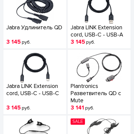
Jabra Удлинитель QD
Jabra LINK Extension
cord, USB-C - USB-A
3 145
3 145
руб.
руб.
Jabra LINK Extension
Plantronics
cord, USB-C - USB-C
Разветвитель QD с
Mute
3 145
3 141
руб.
руб.
SALE