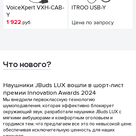
VoiceXpert VXH-CAB-
ITROO USB-Y
Y
1 922
руб.
Цена по запросу
Что нового?
Наушники JBuds LUX вошли в шорт-лист
премии Innovation Awards 2024
Мы внедрили первоклассную технологию
шумоподавления, которая эффективно блокирует
окружающий звук, разработали наушники JBuds LUX с
мягкими амбушюрами и комфортным оголовьем и
гордимся тем, что предлагаем все это по невысокой цене,
обеспечивая исключительную ценность для наших