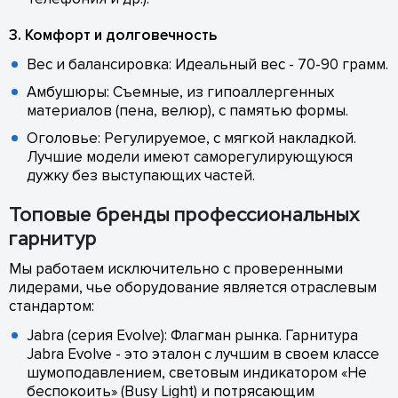
3. Комфорт и долговечность
Вес и балансировка: Идеальный вес - 70-90 грамм.
Амбушюры: Съемные, из гипоаллергенных
материалов (пена, велюр), с памятью формы.
Оголовье: Регулируемое, с мягкой накладкой.
Лучшие модели имеют саморегулирующуюся
дужку без выступающих частей.
Топовые бренды профессиональных
гарнитур
Мы работаем исключительно с проверенными
лидерами, чье оборудование является отраслевым
стандартом:
Jabra (серия Evolve): Флагман рынка. Гарнитура
Jabra Evolve - это эталон с лучшим в своем классе
шумоподавлением, световым индикатором «Не
беспокоить» (Busy Light) и потрясающим