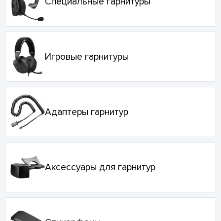
Специальные гарнитуры
Игровые гарнитуры
Адаптеры гарнитур
Аксессуары для гарнитур