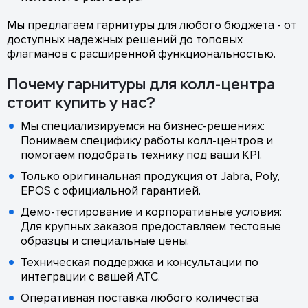
Мы предлагаем гарнитуры для любого бюджета - от
доступных надежных решений до топовых
флагманов с расширенной функциональностью.
Почему гарнитуры для колл-центра
стоит купить у нас?
Мы специализируемся на бизнес-решениях:
Понимаем специфику работы колл-центров и
помогаем подобрать технику под ваши KPI.
Только оригинальная продукция от Jabra, Poly,
EPOS с официальной гарантией.
Демо-тестирование и корпоративные условия:
Для крупных заказов предоставляем тестовые
образцы и специальные цены.
Техническая поддержка и консультации по
интеграции с вашей АТС.
Оперативная поставка любого количества