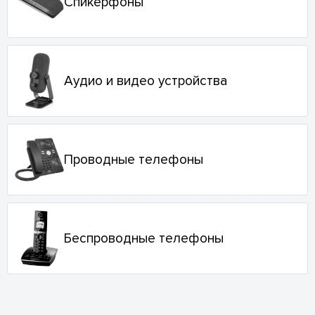
Спикерфоны
Аудио и видео устройства
Проводные телефоны
Беспроводные телефоны