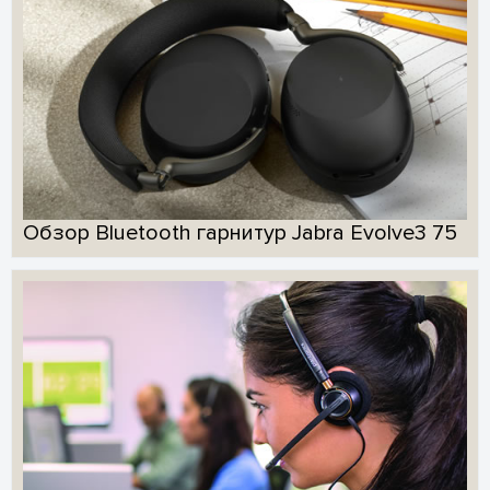
Обзор Bluetooth гарнитур Jabra Evolve3 75