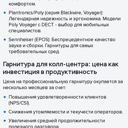
комфортом.
Plantronics/Poly (серия Blackwire, Voyager):
Легендарная надежность и эргономика. Модели
Poly Voyager с DECT - выбор для мобильных
специалистов.
Sennheiser (EPOS): Беспрецедентное качество
звука и сборки. Гарнитуры для самых
требовательных сред.
Гарнитура для колл-центра: цена как
инвестиция в продуктивность
Цена на профессиональную гарнитуру окупается за
несколько месяцев за счет:
Повышения удовлетворенности клиентов
(NPS/CSI).
Снижения утомляемости и текучести операторов.
Увеличения средней продолжительности
полезного разговора.