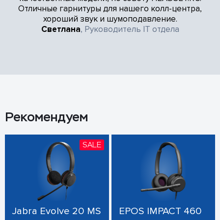
Отличные гарнитуры для нашего колл-центра,
хороший звук и шумоподавление.
Светлана
, Руководитель IT отдела
Рекомендуем
SALE
Jabra Evolve 20 MS
EPOS IMPACT 460