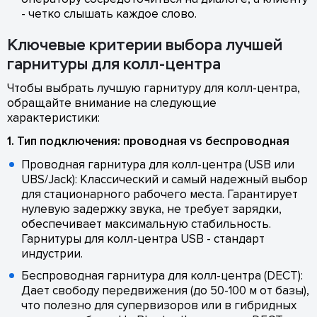
- четко слышать каждое слово.
Ключевые критерии выбора лучшей
гарнитуры для колл-центра
Чтобы выбрать лучшую гарнитуру для колл-центра,
обращайте внимание на следующие
характеристики:
1. Тип подключения: проводная vs беспроводная
Проводная гарнитура для колл-центра (USB или
UBS/Jack): Классический и самый надежный выбор
для стационарного рабочего места. Гарантирует
нулевую задержку звука, не требует зарядки,
обеспечивает максимальную стабильность.
Гарнитуры для колл-центра USB - стандарт
индустрии.
Беспроводная гарнитура для колл-центра (DECT):
Дает свободу передвижения (до 50-100 м от базы),
что полезно для супервизоров или в гибридных