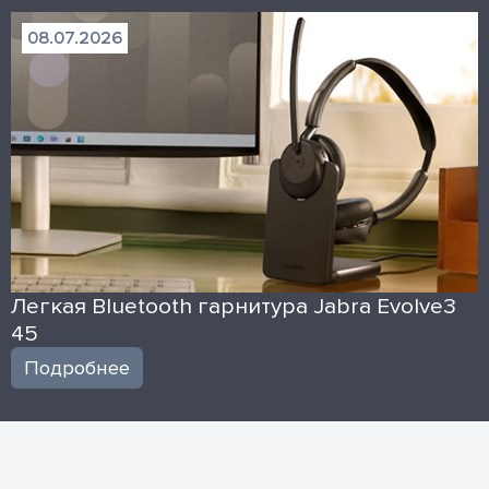
08.07.2026
Легкая Bluetooth гарнитура Jabra Evolve3
45
Подробнее