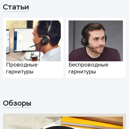
Статьи
Проводные
Беспроводные
гарнитуры
гарнитуры
Обзоры