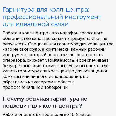
Гарнитура для колл-центра:
профессиональный инструмент
для идеальной связи
Работа в колл-центре - это марафон голосового
общения, где качество связи напрямую влияет на
результаты. Специальная гарнитура для колл-центра
- это не аксессуар, а критически важный рабочий
инструмент, который повышает эффективность
оператора, снижает утомляемость и обеспечивает
безупречный клиентский опыт. Если вы ищете, где
купить гарнитуру для колл-центра для оснащения
команды или личного использования, вы
обратились к экспертам в области
профессиональной телефонии.
Почему обычная гарнитура не
подходит для колл-центра?
Работа оператора предполагает 6-8 часов