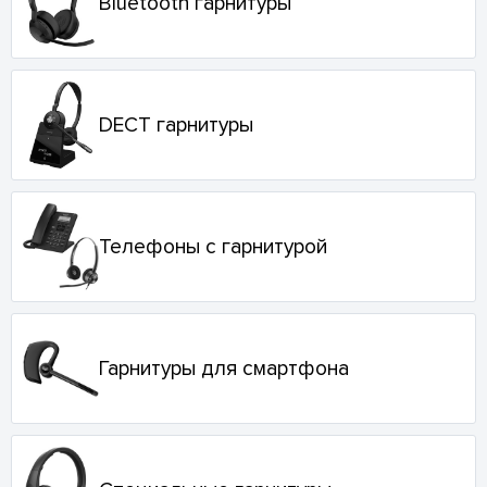
Bluetooth гарнитуры
DECT гарнитуры
Телефоны с гарнитурой
Гарнитуры для смартфона