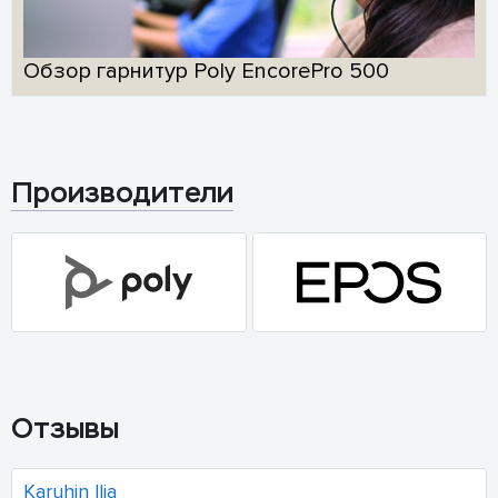
Обзор гарнитур Poly EncorePro 500
Производители
Отзывы
Karuhin Ilia