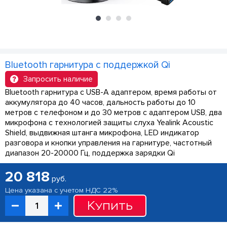
Bluetooth гарнитура с поддержкой Qi
Запросить наличие
Bluetooth гарнитура с USB-A адаптером, время работы от
аккумулятора до 40 часов, дальность работы до 10
метров с телефоном и до 30 метров с адаптером USB, два
микрофона с технологией защиты слуха Yealink Acoustic
Shield, выдвижная штанга микрофона, LED индикатор
разговора и кнопки управления на гарнитуре, частотный
диапазон 20-20000 Гц, поддержка зарядки Qi
20 818
руб.
Цена указана с учетом НДС 22%
Купить