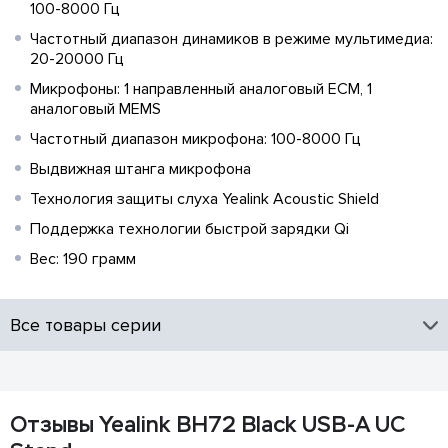
100-8000 Гц
Частотный диапазон динамиков в режиме мультимедиа:
20-20000 Гц
Микрофоны: 1 направленный аналоговый ECM, 1
аналоговый MEMS
Частотный диапазон микрофона: 100-8000 Гц
Выдвижная штанга микрофона
Технология защиты слуха Yealink Acoustic Shield
Поддержка технологии быстрой зарядки Qi
Вес: 190 грамм
Все товары серии
Отзывы Yealink BH72 Black USB-A UC