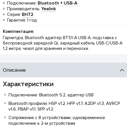
Подключение:
Bluetooth + USB-A
Производитель:
Yealink
Серия:
BH72
Гарантия: 1 год
Комплектация:
Гарнитура, Bluetooth адаптер BT51-A USB-A, подставка с
беспроводной зарядкой Qi, зарядный кабель USB-C/USB-A
1.2 метра, чехол для хранения и переноски
Описание
Характеристики
Подключение: Bluetooth 5.2, адаптер USB
Bluetooth профили: HSP v1.2, HFP v1.7, A2DP v1.3, AVRCP
v1.6, PBAP v1.1, SPP v1.2
Сопряжение с 8 устройствами, одновременное
подключение к 2-м устройствам