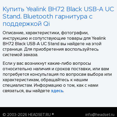
Купить Yealink BH72 Black USB-A UC
Stand. Bluetooth гарнитура с
поддержкой Qi
Описание, характеристики, фотографии,
инструкцию и сопутствующие товары для Yealink
BH72 Black USB-A UC Stand вы найдете на этой
странице. Для приобретения воспользуйтесь
системой заказа.
Если у вас возникнут какие-либо вопросы
относительно наличия и сроков поставки, или вам
потребуется консультация по вопросам выбора или
характеристикам, обращайтесь к нашим
специалистам. Информацию о том, как с нами
связаться, вы найдете
здесь
.
© 2003-2026 HEADSET.RU ®
info@headset.ru