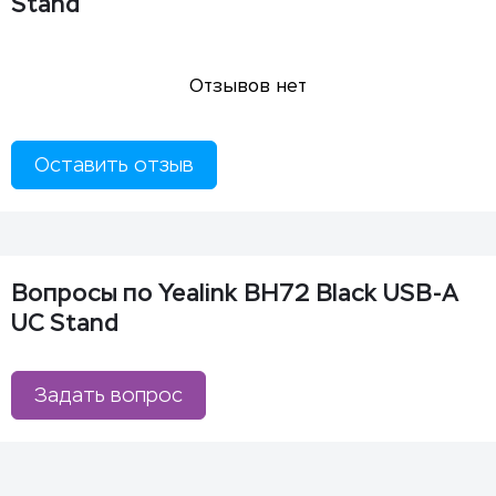
Stand
Отзывов нет
Оставить отзыв
Вопросы по Yealink BH72 Black USB-A
UC Stand
Задать вопрос