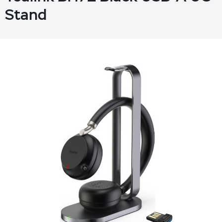
Stand