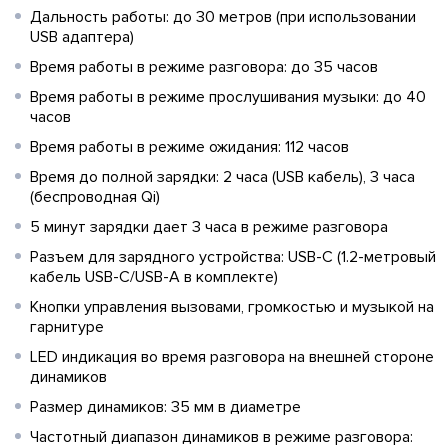
Дальность работы: до 30 метров (при использовании
USB адаптера)
Время работы в режиме разговора: до 35 часов
Время работы в режиме прослушивания музыки: до 40
часов
Время работы в режиме ожидания: 112 часов
Время до полной зарядки: 2 часа (USB кабель), 3 часа
(беспроводная Qi)
5 минут зарядки дает 3 часа в режиме разговора
Разъем для зарядного устройства: USB-C (1.2-метровый
кабель USB-C/USB-A в комплекте)
Кнопки управления вызовами, громкостью и музыкой на
гарнитуре
LED индикация во время разговора на внешней стороне
динамиков
Размер динамиков: 35 мм в диаметре
Частотный диапазон динамиков в режиме разговора: