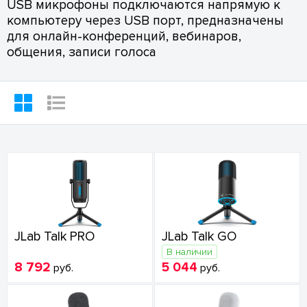
USB микрофоны подключаются напрямую к
компьютеру через USB порт, предназначены
для онлайн-конференций, вебинаров,
общения, записи голоса
JLab Talk PRO
JLab Talk GO
В наличии
8 792
5 044
руб.
руб.