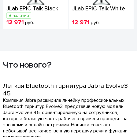
JLab EPIC Talk Black
JLab EPIC Talk White
В наличии
12 971
12 971
руб.
руб.
Что нового?
Легкая Bluetooth гарнитура Jabra Evolve3
45
Компания Jabra расширила линейку профессиональных
Bluetooth гарнитур Evolve3, представив новую модель
Jabra Evolve3 45, ориентированную на сотрудников,
которые большую часть рабочего времени проводят за
звонками и онлайн-встречами. Новинка сочетает
небольшой вес, качественную передачу речи и функции