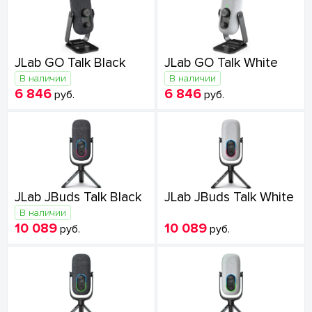
JLab GO Talk Black
JLab GO Talk White
В наличии
В наличии
6 846
6 846
руб.
руб.
JLab JBuds Talk Black
JLab JBuds Talk White
В наличии
10 089
10 089
руб.
руб.