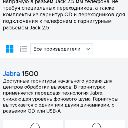
напрямую в разъем Jack 2.5 мм телефона, не
требуя специальных переходников, а также
комплекты из гарнитур QD и переходников для
подключения к телефонам с гарнитурным
разъемом Jack 2.5
Все производители
Jabra
1500
Доступные гарнитуры начального уровня для
центров обработки вызовов. В гарнитурах
применяется передовая технология Jabra,
снижающая уровень фонового шума. Гарнитуры
выпускается с одним или двумя динамиками, с
разъемом QD или USB-A