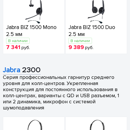
Jabra BIZ 1500 Mono
Jabra BIZ 1500 Duo
2.5 мм
2.5 мм
В наличии
В наличии
7 341
9 389
руб.
руб.
Jabra
2300
Серия профессиональных гарнитур среднего
уровня для колл-центров. Укрепленная
конструкция для постоянного использования в
колл-центрах, варианты с QD и USB разъемом, 1
или 2 динамика, микрофон с системой
шумоподавления