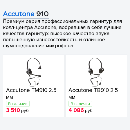
Accutone
910
Премиум серия профессиональных гарнитур для
колл-центра Accutone, вобравшая в себя лучшие
качества гарнитур: высокое качество звука,
повышенную износостойкость и отличное
шумоподавление микрофона
Accutone TM910 2.5
Accutone TB910 2.5
мм
мм
В наличии
В наличии
3 510
4 086
руб.
руб.