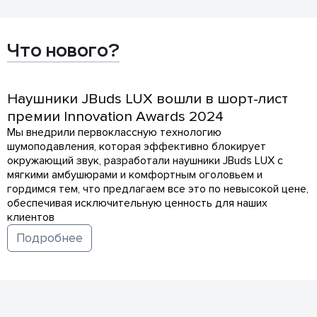
Что нового?
Наушники JBuds LUX вошли в шорт-лист
премии Innovation Awards 2024
Мы внедрили первоклассную технологию
шумоподавления, которая эффективно блокирует
окружающий звук, разработали наушники JBuds LUX с
мягкими амбушюрами и комфортным оголовьем и
гордимся тем, что предлагаем все это по невысокой цене,
обеспечивая исключительную ценность для наших
клиентов
Подробнее