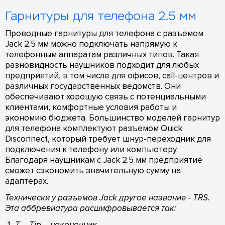
Гарнитуры для телефона 2.5 мм
Проводные гарнитуры для телефона с разъемом
Jack 2.5 мм можно подключать напрямую к
телефонным аппаратам различных типов. Такая
разновидность наушников подходит для любых
предприятий, в том числе для офисов, call-центров и
различных государственных ведомств. Они
обеспечивают хорошую связь с потенциальными
клиентами, комфортные условия работы и
экономию бюджета. Большинство моделей гарнитур
для телефона комплектуют разъемом Quick
Disconnect, который требует шнур-переходник для
подключения к телефону или компьютеру.
Благодаря наушникам с Jack 2.5 мм предприятие
сможет сэкономить значительную сумму на
адаптерах.
Технически у разъемов Jack другое название - TRS.
Эта аббревиатура расшифровывается так:
T – Tip – наконечник.