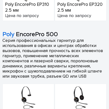
Poly EncorePro EP310
Poly EncorePro EP320
2.5 мм
2.5 мм
Цена по запросу
Цена по запросу
Poly
EncorePro 500
Серия профессиональных гарнитур для
использования в офисах и центрах обработки
вызовов, повышенная прочность всех элементов
гарнитур, применение металлических
компонентов и лазерной сварки, поролоновые
динамики, различные варианты крепления,
микрофон с шумоподавлением на гибкой штанге
или звуковая трубка, разъем QD или USB