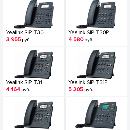
Yealink SIP-T30
Yealink SIP-T30P
3 955
4 580
руб.
руб.
Yealink SIP-T31
Yealink SIP-T31P
4 164
5 205
руб.
руб.