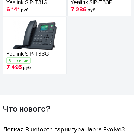
Yealink SIP-T31G
Yealink SIP-T33P
6 141
7 286
руб.
руб.
Yealink SIP-T33G
В наличии
7 495
руб.
Что нового?
Легкая Bluetooth гарнитура Jabra Evolve3