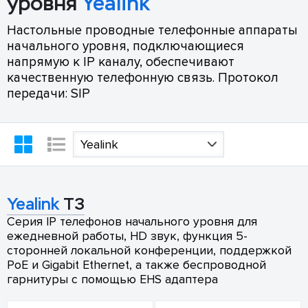
уровня
Yealink
Настольные проводные телефонные аппараты
начального уровня, подключающиеся
напрямую к IP каналу, обеспечивают
качественную телефонную связь. Протокол
передачи: SIP
Yealink
Yealink
T3
Серия IP телефонов начального уровня для
ежедневной работы, HD звук, функция 5-
сторонней локальной конференции, поддержкой
PoE и Gigabit Ethernet, а также беспроводной
гарнитуры с помощью EHS адаптера