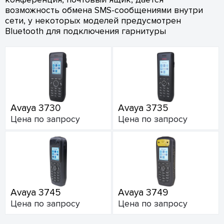
возможность обмена SMS-сообщениями внутри
сети, у некоторых моделей предусмотрен
Bluetooth для подключения гарнитуры
Avaya 3730
Avaya 3735
Цена по запросу
Цена по запросу
Avaya 3745
Avaya 3749
Цена по запросу
Цена по запросу