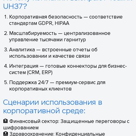
UH37?
Корпоративная безопасность — соответствие
стандартам GDPR, HIPAA
Масштабируемость — централизованное
управление тысячами гарнитур
Аналитика — встроенные отчеты об
использовании и качестве связи
Интеграция — готовые коннекторы для бизнес-
систем (CRM, ERP)
Поддержка 24/7 — премиум-сервис для
корпоративных клиентов
Сценарии использования в
корпоративной среде:
🏦 Финансовый сектор: Защищенные переговоры с
шифрованием
🏥 Здравоохранение: Конфиденциальные