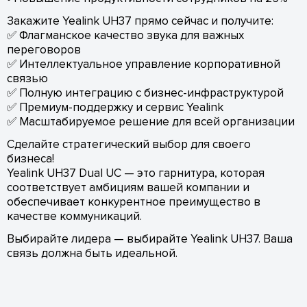
Закажите Yealink UH37 прямо сейчас и получите:
✅ Флагманское качество звука для важных
переговоров
✅ Интеллектуальное управление корпоративной
связью
✅ Полную интеграцию с бизнес-инфраструктурой
✅ Премиум-поддержку и сервис Yealink
✅ Масштабируемое решение для всей организации
Сделайте стратегический выбор для своего
бизнеса!
Yealink UH37 Dual UC — это гарнитура, которая
соответствует амбициям вашей компании и
обеспечивает конкурентное преимущество в
качестве коммуникаций.
Выбирайте лидера — выбирайте Yealink UH37. Ваша
связь должна быть идеальной.