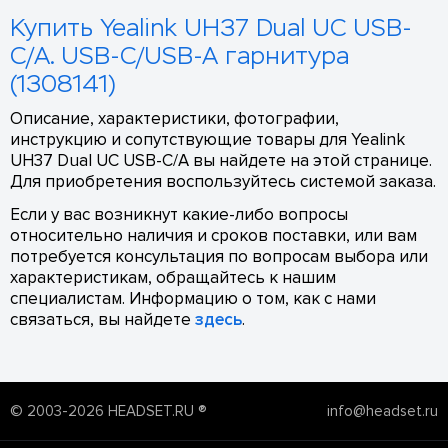
Купить Yealink UH37 Dual UC USB-
C/A. USB-C/USB-A гарнитура
(1308141)
Описание, характеристики, фотографии,
инструкцию и сопутствующие товары для Yealink
UH37 Dual UC USB-C/A вы найдете на этой странице.
Для приобретения воспользуйтесь системой заказа.
Если у вас возникнут какие-либо вопросы
относительно наличия и сроков поставки, или вам
потребуется консультация по вопросам выбора или
характеристикам, обращайтесь к нашим
специалистам. Информацию о том, как с нами
связаться, вы найдете
здесь
.
© 2003-2026 HEADSET.RU ®
info@headset.ru