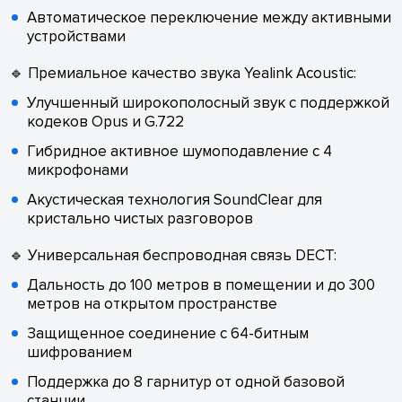
Автоматическое переключение между активными
устройствами
🔹 Премиальное качество звука Yealink Acoustic:
Улучшенный широкополосный звук с поддержкой
кодеков Opus и G.722
Гибридное активное шумоподавление с 4
микрофонами
Акустическая технология SoundClear для
кристально чистых разговоров
🔹 Универсальная беспроводная связь DECT:
Дальность до 100 метров в помещении и до 300
метров на открытом пространстве
Защищенное соединение с 64-битным
шифрованием
Поддержка до 8 гарнитур от одной базовой
станции