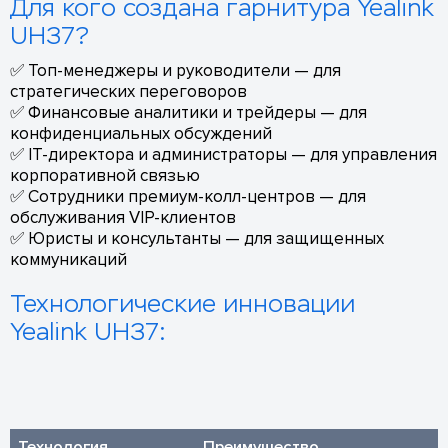
Для кого создана гарнитура Yealink
UH37?
✅ Топ-менеджеры и руководители — для
стратегических переговоров
✅ Финансовые аналитики и трейдеры — для
конфиденциальных обсуждений
✅ IT-директора и администраторы — для управления
корпоративной связью
✅ Сотрудники премиум-колл-центров — для
обслуживания VIP-клиентов
✅ Юристы и консультанты — для защищенных
коммуникаций
Технологические инновации
Yealink UH37:
Технология
Преимущество