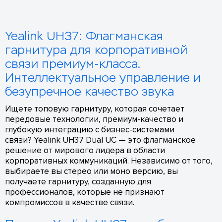
Yealink UH37: Флагманская
гарнитура для корпоративной
связи премиум-класса.
Интеллектуальное управление и
безупречное качество звука
Ищете топовую гарнитуру, которая сочетает
передовые технологии, премиум-качество и
глубокую интеграцию с бизнес-системами
связи? Yealink UH37 Dual UC — это флагманское
решение от мирового лидера в области
корпоративных коммуникаций. Независимо от того,
выбираете вы стерео или моно версию, вы
получаете гарнитуру, созданную для
профессионалов, которые не признают
компромиссов в качестве связи.