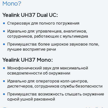
Mono?
Yealink UH37 Dual UC:
Стереозвук для полного погружения
Идеально для: управленцев, аналитиков,
сотрудников, работающих с мультимедиа
Преимущества: более широкое звуковое поле,
лучшее восприятие речи
Yealink UH37 Mono:
Монофонический звук для максимальной
осведомленности об окружении
Идеально для: операторов колл-центров,
диспетчеров, сотрудников службы безопасности
Преимущества: возможность слышать окружение
одной ушной раковиной