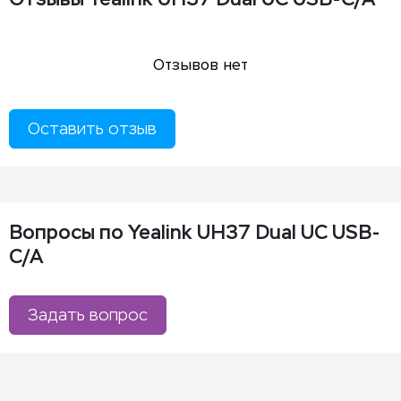
Отзывов нет
Оставить отзыв
Вопросы по Yealink UH37 Dual UC USB-
C/A
Задать вопрос