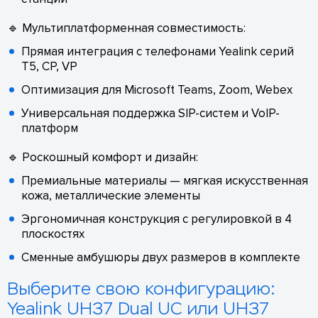
🔹 Мультиплатформенная совместимость:
Прямая интеграция с телефонами Yealink серий
T5, CP, VP
Оптимизация для Microsoft Teams, Zoom, Webex
Универсальная поддержка SIP-систем и VoIP-
платформ
🔹 Роскошный комфорт и дизайн:
Премиальные материалы — мягкая искусственная
кожа, металлические элементы
Эргономичная конструкция с регулировкой в 4
плоскостях
Сменные амбушюры двух размеров в комплекте
Выберите свою конфигурацию:
Yealink UH37 Dual UC или UH37