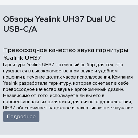
Обзоры Yealink UH37 Dual UC
USB-C/A
Превосходное качество звука гарнитуры
Yealink UH37
Гарнитура Yealink UH37 - отличный выбор для тех, кто
нуждается в высококачественном звуке и удобном
ношении в течение долгих часов использования. Компания
Yealink разработала гарнитуру, которая сочетает в себе
превосходное качество звука и эргономичный дизайн.
Независимо от того, используете ли вы его в
профессиональных целях или для личного удовольствия,
UH37 обеспечивает надежное и захватывающее звучание
Подробнее