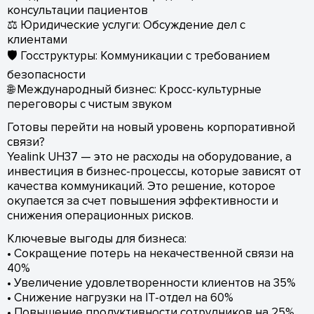
консультации пациентов
⚖️ Юридические услуги: Обсуждение дел с
клиентами
🛡️ Госструктуры: Коммуникации с требованием
безопасности
🌐 Международный бизнес: Кросс-культурные
переговоры с чистым звуком
Готовы перейти на новый уровень корпоративной
связи?
Yealink UH37 — это не расходы на оборудование, а
инвестиция в бизнес-процессы, которые зависят от
качества коммуникаций. Это решение, которое
окупается за счет повышения эффективности и
снижения операционных рисков.
Ключевые выгоды для бизнеса:
• Сокращение потерь на некачественной связи на
40%
• Увеличение удовлетворенности клиентов на 35%
• Снижение нагрузки на IT-отдел на 60%
• Повышение продуктивности сотрудников на 25%