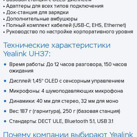
• Адаптеры для всех типов подключения
• Док-станция для зарядки
• Дополнительные амбушюры
• Полный комплект кабелей (USB-C, EHS, Ethernet)
• Руководство по настройке корпоративного уровня
Технические характеристики
Yealink UH37:
Время работы: До 12 часов разговора, 150 часов
ожидания
Дисплей: 1,45" OLED с сенсорным управлением
Микрофоны: 4 шумоподавляющих микрофона
Динамики: 40 мм для стерео, 32 мм для моно
Вес: 187 г (гарнитура), 250 г (базовая станция)
Стандарты: DECT ULE, Bluetooth 5.1, USB 3.1
Почему компании выбирают Yealink