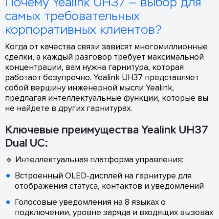
Почему Yealink UH37 — выбор для
самых требовательных
корпоративных клиентов?
Когда от качества связи зависят многомиллионные
сделки, а каждый разговор требует максимальной
концентрации, вам нужна гарнитура, которая
работает безупречно. Yealink UH37 представляет
собой вершину инженерной мысли Yealink,
предлагая интеллектуальные функции, которые вы
не найдете в других гарнитурах.
Ключевые преимущества Yealink UH37
Dual UC:
🔹 Интеллектуальная платформа управления:
Встроенный OLED-дисплей на гарнитуре для
отображения статуса, контактов и уведомлений
Голосовые уведомления на 8 языках о
подключении, уровне заряда и входящих вызовах