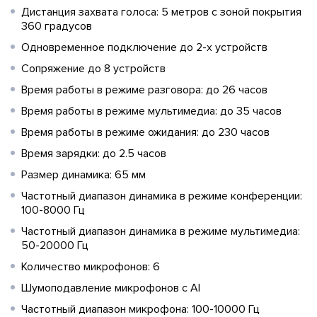
Дистанция захвата голоса: 5 метров с зоной покрытия
360 градусов
Одновременное подключение до 2-х устройств
Сопряжение до 8 устройств
Время работы в режиме разговора: до 26 часов
Время работы в режиме мультимедиа: до 35 часов
Время работы в режиме ожидания: до 230 часов
Время зарядки: до 2.5 часов
Размер динамика: 65 мм
Частотный диапазон динамика в режиме конференции:
100-8000 Гц
Частотный диапазон динамика в режиме мультимедиа:
50-20000 Гц
Количество микрофонов: 6
Шумоподавление микрофонов с AI
Частотный диапазон микрофона: 100-10000 Гц