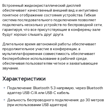
Встроенный жидкокристаллический дисплей
обеспечивает качественный внешний вид и интуитивно
понятное отображение состояния устройства. Гибкая
система последовательного подключения позволяет
подключать несколько устройств по беспроводной сети,
гарантируя, что все присутствующие в конференц-зале
будут хорошо слышать друг друга.
Длительное время автономной работы обеспечивает
продолжительное участие в конференции, а
мультиплатформенная совместимость обеспечивает
бесперебойное использование в рабочей среде,
обеспечивая пользователям четкое и захватывающее
звучание.
Характеристики
Подключение: Bluetooth 5.3 напрямую, через Bluetooth
адаптер USB-C/A или USB-C кабель
Дальность беспроводного подключения: до 30 метров
(при использовании USB адаптера)