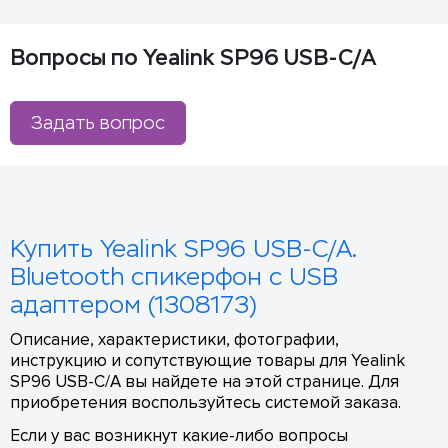
Вопросы по Yealink SP96 USB-C/A
Задать вопрос
Купить Yealink SP96 USB-C/A.
Bluetooth спикерфон с USB
адаптером (1308173)
Описание, характеристики, фотографии,
инструкцию и сопутствующие товары для Yealink
SP96 USB-C/A вы найдете на этой странице. Для
приобретения воспользуйтесь системой заказа.
Если у вас возникнут какие-либо вопросы