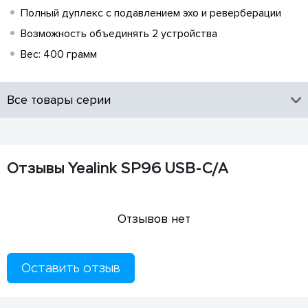
Полный дуплекс с подавлением эхо и реверберации
Возможность объединять 2 устройства
Вес: 400 грамм
Все товары серии
Отзывы Yealink SP96 USB-C/A
Отзывов нет
Оставить отзыв