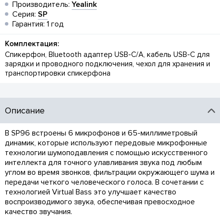
Производитель:
Yealink
Серия:
SP
Гарантия: 1 год
Комплектация:
Спикерфон, Bluetooth адаптер USB-C/A, кабель USB-C для
зарядки и проводного подключения, чехол для хранения и
транспортировки спикерфона
Описание
В SP96 встроены 6 микрофонов и 65-миллиметровый
динамик, которые используют передовые микрофонные
технологии шумоподавления с помощью искусственного
интеллекта для точного улавливания звука под любым
углом во время звонков, фильтрации окружающего шума и
передачи четкого человеческого голоса. В сочетании с
технологией Virtual Bass это улучшает качество
воспроизводимого звука, обеспечивая превосходное
качество звучания.